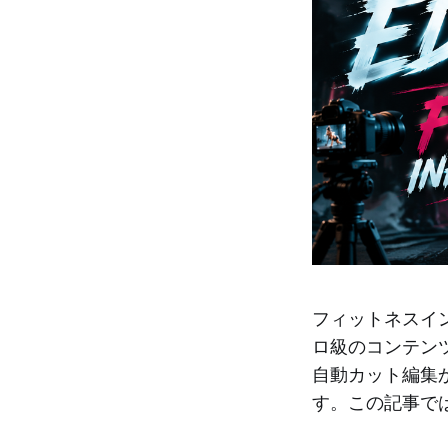
フィットネスイ
ロ級のコンテンツを
自動カット編集
す。この記事で