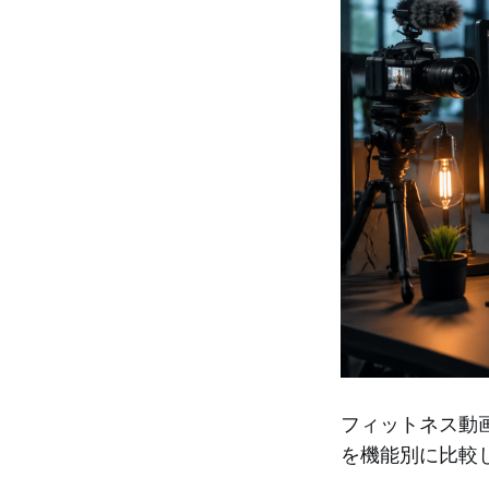
フィットネス動画
を機能別に比較