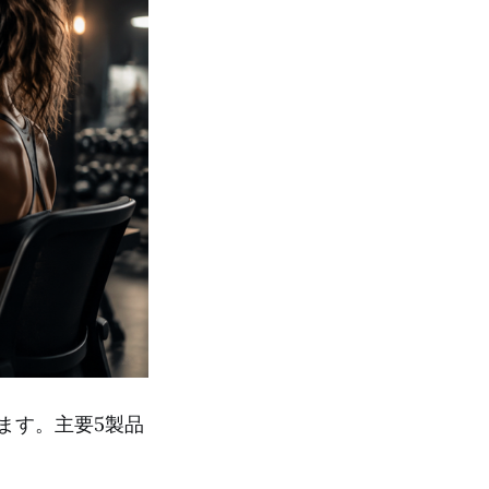
ます。主要5製品