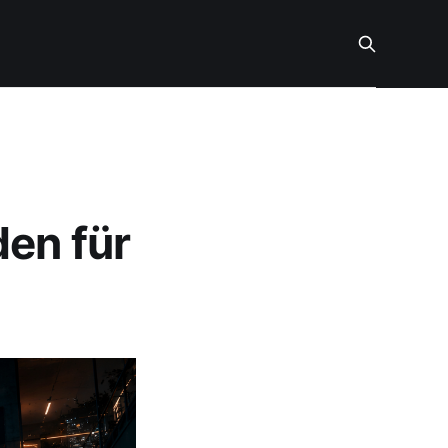
den für