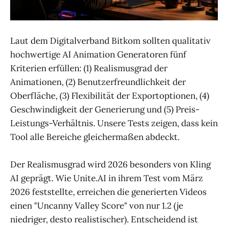
Laut dem Digitalverband Bitkom sollten qualitativ
hochwertige AI Animation Generatoren fünf
Kriterien erfüllen: (1) Realismusgrad der
Animationen, (2) Benutzerfreundlichkeit der
Oberfläche, (3) Flexibilität der Exportoptionen, (4)
Geschwindigkeit der Generierung und (5) Preis-
Leistungs-Verhältnis. Unsere Tests zeigen, dass kein
Tool alle Bereiche gleichermaßen abdeckt.
Der Realismusgrad wird 2026 besonders von Kling
AI geprägt. Wie Unite.AI in ihrem Test vom März
2026 feststellte, erreichen die generierten Videos
einen "Uncanny Valley Score" von nur 1.2 (je
niedriger, desto realistischer). Entscheidend ist