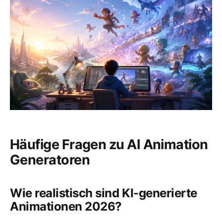
Häufige Fragen zu AI Animation
Generatoren
Wie realistisch sind KI-generierte
Animationen 2026?