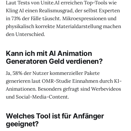
Laut Tests von Unite.AI erreichen Top-Tools wie
Kling AI einen Realismusgrad, der selbst Experten
in 73% der Fälle täuscht. Mikroexpressionen und
physikalisch korrekte Materialdarstellung machen
den Unterschied.
Kann ich mit AI Animation
Generatoren Geld verdienen?
Ja, 58% der Nutzer kommerzieller Pakete
generieren laut OMR-Studie Einnahmen durch KI-
Animationen. Besonders gefragt sind Werbevideos
und Social-Media-Content.
Welches Tool ist für Anfänger
geeignet?