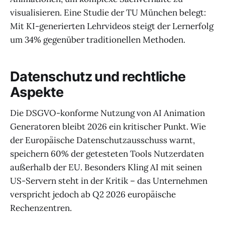
visualisieren. Eine Studie der TU München belegt:
Mit KI-generierten Lehrvideos steigt der Lernerfolg
um 34% gegenüber traditionellen Methoden.
Datenschutz und rechtliche
Aspekte
Die DSGVO-konforme Nutzung von AI Animation
Generatoren bleibt 2026 ein kritischer Punkt. Wie
der Europäische Datenschutzausschuss warnt,
speichern 60% der getesteten Tools Nutzerdaten
außerhalb der EU. Besonders Kling AI mit seinen
US-Servern steht in der Kritik – das Unternehmen
verspricht jedoch ab Q2 2026 europäische
Rechenzentren.