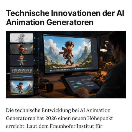
Technische Innovationen der AI
Animation Generatoren
Die technische Entwicklung bei AI Animation
Generatoren hat 2026 einen neuen Höhepunkt
erreicht. Laut dem Fraunhofer Institut für