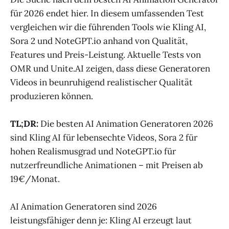
für 2026 endet hier. In diesem umfassenden Test
vergleichen wir die führenden Tools wie Kling AI,
Sora 2 und NoteGPT.io anhand von Qualität,
Features und Preis-Leistung. Aktuelle Tests von
OMR und Unite.AI zeigen, dass diese Generatoren
Videos in beunruhigend realistischer Qualität
produzieren können.
TL;DR:
Die besten AI Animation Generatoren 2026
sind Kling AI für lebensechte Videos, Sora 2 für
hohen Realismusgrad und NoteGPT.io für
nutzerfreundliche Animationen – mit Preisen ab
19€/Monat.
AI Animation Generatoren sind 2026
leistungsfähiger denn je: Kling AI erzeugt laut