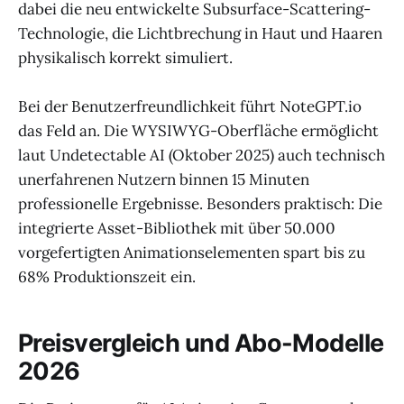
dabei die neu entwickelte Subsurface-Scattering-
Technologie, die Lichtbrechung in Haut und Haaren
physikalisch korrekt simuliert.
Bei der Benutzerfreundlichkeit führt NoteGPT.io
das Feld an. Die WYSIWYG-Oberfläche ermöglicht
laut Undetectable AI (Oktober 2025) auch technisch
unerfahrenen Nutzern binnen 15 Minuten
professionelle Ergebnisse. Besonders praktisch: Die
integrierte Asset-Bibliothek mit über 50.000
vorgefertigten Animationselementen spart bis zu
68% Produktionszeit ein.
Preisvergleich und Abo-Modelle
2026