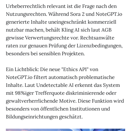
Urheberrechtlich relevant ist die Frage nach den
Nutzungsrechten. Während Sora 2 und NoteGPT.io
generierte Inhalte uneingeschränkt kommerziell
nutzbar machen, behält Kling AI sich laut AGB
gewisse Verwertungsrechte vor. Rechtsanwälte
raten zur genauen Prüfung der Lizenzbedingungen,
besonders bei sensiblen Projekten.
Ein Lichtblick: Die neue "Ethics API" von
NoteGPT.io filtert automatisch problematische
Inhalte. Laut Undetectable AI erkennt das System
mit 98%iger Trefferquote diskriminierende oder
gewaltverherrlichende Motive. Diese Funktion wird
besonders von öffentlichen Institutionen und
Bildungseinrichtungen geschätzt.