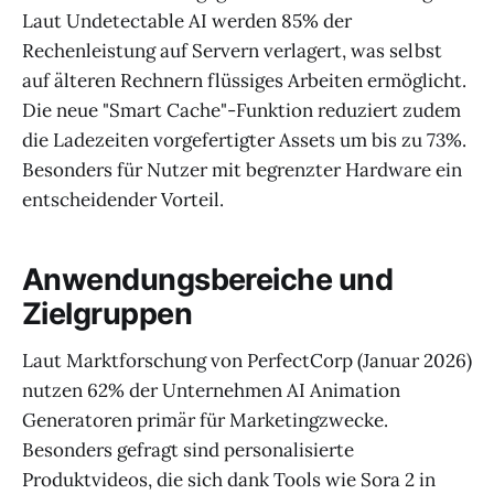
Laut Undetectable AI werden 85% der
Rechenleistung auf Servern verlagert, was selbst
auf älteren Rechnern flüssiges Arbeiten ermöglicht.
Die neue "Smart Cache"-Funktion reduziert zudem
die Ladezeiten vorgefertigter Assets um bis zu 73%.
Besonders für Nutzer mit begrenzter Hardware ein
entscheidender Vorteil.
Anwendungsbereiche und
Zielgruppen
Laut Marktforschung von PerfectCorp (Januar 2026)
nutzen 62% der Unternehmen AI Animation
Generatoren primär für Marketingzwecke.
Besonders gefragt sind personalisierte
Produktvideos, die sich dank Tools wie Sora 2 in