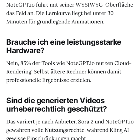
NoteGPT.io führt mit seiner WYSIWYG-Oberfläche
das Feld an. Die Lernkurve liegt bei unter 30
Minuten für grundlegende Animationen.
Brauche ich eine leistungsstarke
Hardware?
Nein, 85% der Tools wie NoteGPT.io nutzen Cloud-
Rendering. Selbst ältere Rechner können damit
professionelle Ergebnisse erzielen.
Sind die generierten Videos
urheberrechtlich geschützt?
Das variiert je nach Anbieter. Sora 2 und NoteGPT.io
gewähren volle Nutzungsrechte, während Kling AI
gewisse Einschränkungen macht.