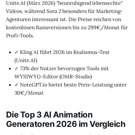
Unite.AI (März 2026) "beunruhigend lebensechte"
Videos, während Sora 2 besonders für Marketing-
Agenturen interessant ist. Die Preise reichen von
kostenlosen Basisversionen bis zu 299€/Monat für
Profi-Tools.
✓ Kling AI führt 2026 im Realismus-Test
(Unite.AI)
✓ 73% der Nutzer bevorzugen Tools mit
WYSIWYG-Editor (OMR-Studie)
✓ NoteGPT.io bietet beste Preis-Leistung unter
30€/Monat
Die Top 3 AI Animation
Generatoren 2026 im Vergleich