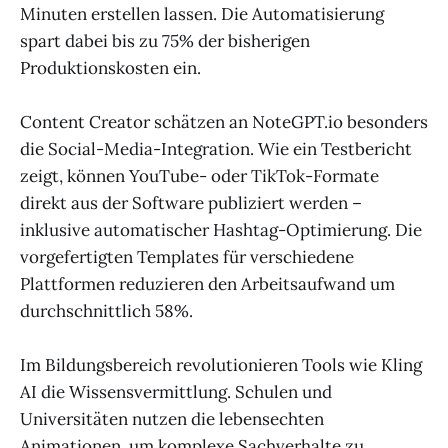
Minuten erstellen lassen. Die Automatisierung
spart dabei bis zu 75% der bisherigen
Produktionskosten ein.
Content Creator schätzen an NoteGPT.io besonders
die Social-Media-Integration. Wie ein Testbericht
zeigt, können YouTube- oder TikTok-Formate
direkt aus der Software publiziert werden –
inklusive automatischer Hashtag-Optimierung. Die
vorgefertigten Templates für verschiedene
Plattformen reduzieren den Arbeitsaufwand um
durchschnittlich 58%.
Im Bildungsbereich revolutionieren Tools wie Kling
AI die Wissensvermittlung. Schulen und
Universitäten nutzen die lebensechten
Animationen, um komplexe Sachverhalte zu