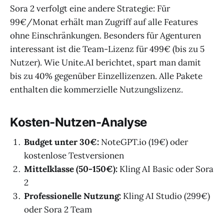
Sora 2 verfolgt eine andere Strategie: Für
99€/Monat erhält man Zugriff auf alle Features
ohne Einschränkungen. Besonders für Agenturen
interessant ist die Team-Lizenz für 499€ (bis zu 5
Nutzer). Wie Unite.AI berichtet, spart man damit
bis zu 40% gegenüber Einzellizenzen. Alle Pakete
enthalten die kommerzielle Nutzungslizenz.
Kosten-Nutzen-Analyse
Budget unter 30€:
NoteGPT.io (19€) oder
kostenlose Testversionen
Mittelklasse (50-150€):
Kling AI Basic oder Sora
2
Professionelle Nutzung:
Kling AI Studio (299€)
oder Sora 2 Team