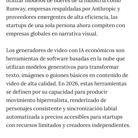
utilizar modelos de líderes de la industria como
Runway, empresas respaldadas por Anthropic y
proveedores emergentes de alta eficiencia, las
startups de una sola persona ahora compiten con
empresas globales en narrativa visual.
Los generadores de video con IA económicos son
herramientas de software basadas en la nube que
utilizan modelos generativos para transformar
texto, imágenes o guiones básicos en contenido de
video de alta calidad. En 2026, estas herramientas
se definen por su capacidad para producir
movimiento hiperrealista, renderizado de
personajes consistente y sincronización labial
automatizada a precios accesibles para startups
con recursos limitados y creadores independientes.