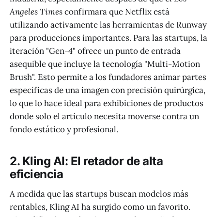
Angeles Times
confirmara que Netflix está
utilizando activamente las herramientas de Runway
para producciones importantes. Para las startups, la
iteración "Gen-4" ofrece un punto de entrada
asequible que incluye la tecnología "Multi-Motion
Brush". Esto permite a los fundadores animar partes
específicas de una imagen con precisión quirúrgica,
lo que lo hace ideal para exhibiciones de productos
donde solo el artículo necesita moverse contra un
fondo estático y profesional.
2. Kling AI: El retador de alta
eficiencia
A medida que las startups buscan modelos más
rentables, Kling AI ha surgido como un favorito.