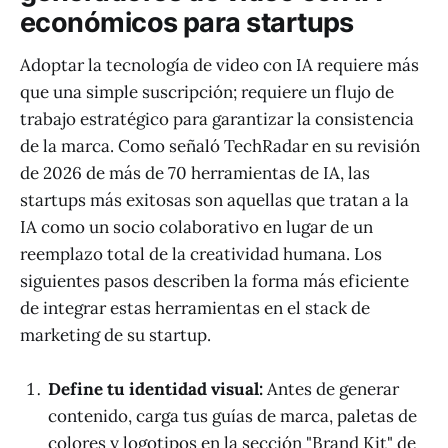
económicos para startups
Adoptar la tecnología de video con IA requiere más
que una simple suscripción; requiere un flujo de
trabajo estratégico para garantizar la consistencia
de la marca. Como señaló TechRadar en su revisión
de 2026 de más de 70 herramientas de IA, las
startups más exitosas son aquellas que tratan a la
IA como un socio colaborativo en lugar de un
reemplazo total de la creatividad humana. Los
siguientes pasos describen la forma más eficiente
de integrar estas herramientas en el stack de
marketing de su startup.
Define tu identidad visual:
Antes de generar
contenido, carga tus guías de marca, paletas de
colores y logotipos en la sección "Brand Kit" de