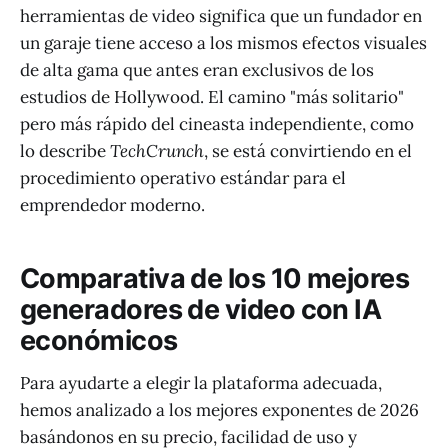
herramientas de video significa que un fundador en
un garaje tiene acceso a los mismos efectos visuales
de alta gama que antes eran exclusivos de los
estudios de Hollywood. El camino "más solitario"
pero más rápido del cineasta independiente, como
lo describe
TechCrunch
, se está convirtiendo en el
procedimiento operativo estándar para el
emprendedor moderno.
Comparativa de los 10 mejores
generadores de video con IA
económicos
Para ayudarte a elegir la plataforma adecuada,
hemos analizado a los mejores exponentes de 2026
basándonos en su precio, facilidad de uso y