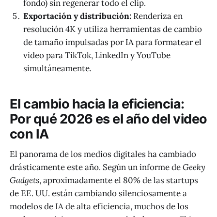
fondo) sin regenerar todo el clip.
Exportación y distribución:
Renderiza en
resolución 4K y utiliza herramientas de cambio
de tamaño impulsadas por IA para formatear el
video para TikTok, LinkedIn y YouTube
simultáneamente.
El cambio hacia la eficiencia:
Por qué 2026 es el año del video
con IA
El panorama de los medios digitales ha cambiado
drásticamente este año. Según un informe de
Geeky
Gadgets
, aproximadamente el 80% de las startups
de EE. UU. están cambiando silenciosamente a
modelos de IA de alta eficiencia, muchos de los