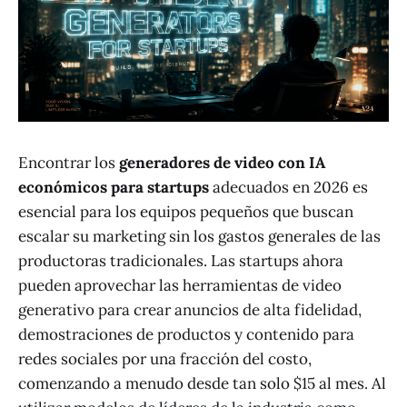
Encontrar los
generadores de video con IA
económicos para startups
adecuados en 2026 es
esencial para los equipos pequeños que buscan
escalar su marketing sin los gastos generales de las
productoras tradicionales. Las startups ahora
pueden aprovechar las herramientas de video
generativo para crear anuncios de alta fidelidad,
demostraciones de productos y contenido para
redes sociales por una fracción del costo,
comenzando a menudo desde tan solo $15 al mes. Al