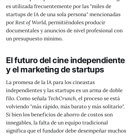
es utilizada frecuentemente por las "miles de
startups de IA de una sola persona" mencionadas
por
Rest of World
, permitiéndoles producir
documentales y anuncios de nivel profesional con
un presupuesto mínimo.
El futuro del cine independiente
y el marketing de startups
La promesa de la IA para los cineastas
independientes y las startups es un arma de doble
filo. Como señala
TechCrunch
, el proceso se está
volviendo "más rápido, más barato y más solitario".
Si bien los beneficios de ahorro de costos son
innegables, la falta de un equipo tradicional
significa que el fundador debe desempeñar muchos