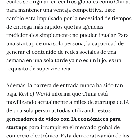
cuales se originan en centros globales como China,
para mantener una ventaja competitiva. Este
cambio está impulsado por la necesidad de tiempos
de entrega más rápidos que las agencias
tradicionales simplemente no pueden igualar. Para
una startup de una sola persona, la capacidad de
generar el contenido de redes sociales de una
semana en una sola tarde ya no es un lujo, es un
requisito de supervivencia.
Además, la barrera de entrada nunca ha sido tan
baja.
Rest of World
informa que China está
movilizando actualmente a miles de startups de IA
de una sola persona, todas utilizando estos
generadores de video con IA económicos para
startups
para irrumpir en el mercado global de
comercio electrónico. Esta democratización de las