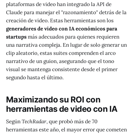
plataformas de video han integrado la API de
Claude para manejar el "razonamiento" detrás de la
creación de video. Estas herramientas son los
generadores de video con IA económicos para
startups
más adecuados para quienes requieren
una narrativa compleja. En lugar de solo generar un
clip aleatorio, estas suites comprenden el arco
narrativo de un guion, asegurando que el tono
visual se mantenga consistente desde el primer
segundo hasta el último.
Maximizando su ROI con
herramientas de video con IA
Según
TechRadar
, que probó más de 70
herramientas este año, el mayor error que cometen