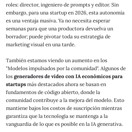
roles: director, ingeniero de prompts y editor. Sin
embargo, para una startup en 2026, esta autonomía
es una ventaja masiva. Ya no necesita esperar
semanas para que una productora devuelva un
borrador; puede pivotar toda su estrategia de
marketing visual en una tarde.
También estamos viendo un aumento en los
"Modelos impulsados por la comunidad". Algunos de
los
generadores de video con IA económicos para
startups
más destacados ahora se basan en
fundamentos de código abierto, donde la
comunidad contribuye a la mejora del modelo. Esto
mantiene bajos los costos de suscripción mientras
garantiza que la tecnología se mantenga a la
vanguardia de lo que es posible en la IA generativa.