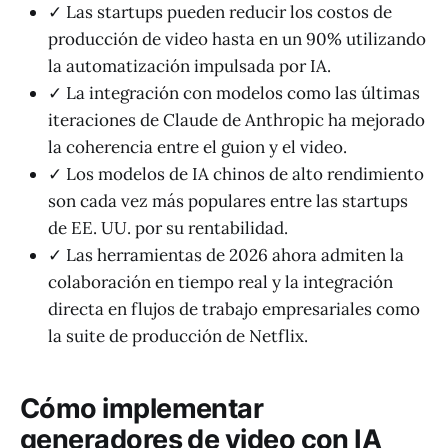
✓ Las startups pueden reducir los costos de
producción de video hasta en un 90% utilizando
la automatización impulsada por IA.
✓ La integración con modelos como las últimas
iteraciones de Claude de Anthropic ha mejorado
la coherencia entre el guion y el video.
✓ Los modelos de IA chinos de alto rendimiento
son cada vez más populares entre las startups
de EE. UU. por su rentabilidad.
✓ Las herramientas de 2026 ahora admiten la
colaboración en tiempo real y la integración
directa en flujos de trabajo empresariales como
la suite de producción de Netflix.
Cómo implementar
generadores de video con IA