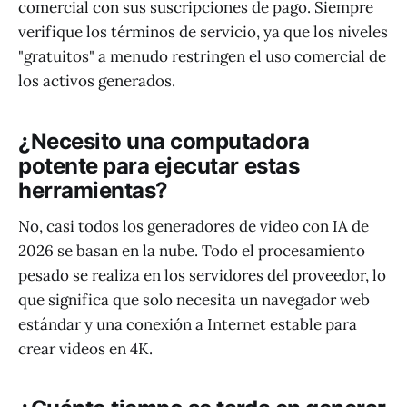
comercial con sus suscripciones de pago. Siempre
verifique los términos de servicio, ya que los niveles
"gratuitos" a menudo restringen el uso comercial de
los activos generados.
¿Necesito una computadora
potente para ejecutar estas
herramientas?
No, casi todos los generadores de video con IA de
2026 se basan en la nube. Todo el procesamiento
pesado se realiza en los servidores del proveedor, lo
que significa que solo necesita un navegador web
estándar y una conexión a Internet estable para
crear videos en 4K.