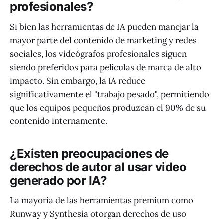
profesionales?
Si bien las herramientas de IA pueden manejar la
mayor parte del contenido de marketing y redes
sociales, los videógrafos profesionales siguen
siendo preferidos para películas de marca de alto
impacto. Sin embargo, la IA reduce
significativamente el "trabajo pesado", permitiendo
que los equipos pequeños produzcan el 90% de su
contenido internamente.
¿Existen preocupaciones de
derechos de autor al usar video
generado por IA?
La mayoría de las herramientas premium como
Runway y Synthesia otorgan derechos de uso