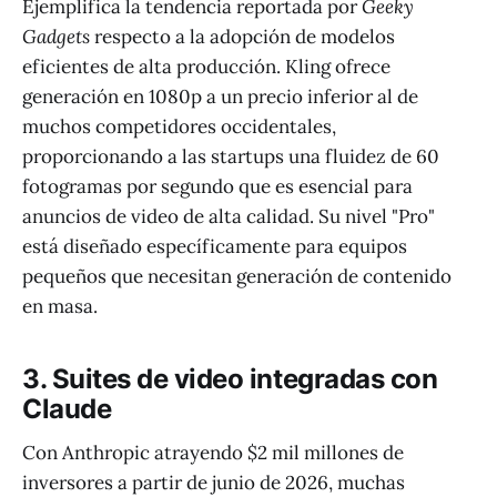
Ejemplifica la tendencia reportada por
Geeky
Gadgets
respecto a la adopción de modelos
eficientes de alta producción. Kling ofrece
generación en 1080p a un precio inferior al de
muchos competidores occidentales,
proporcionando a las startups una fluidez de 60
fotogramas por segundo que es esencial para
anuncios de video de alta calidad. Su nivel "Pro"
está diseñado específicamente para equipos
pequeños que necesitan generación de contenido
en masa.
3. Suites de video integradas con
Claude
Con Anthropic atrayendo $2 mil millones de
inversores a partir de junio de 2026, muchas