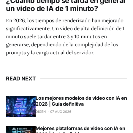
¿Cuánto tiempo se tarda en generar
un video de IA de 1 minuto?
En 2026, los tiempos de renderizado han mejorado
significativamente. Un video de alta definición de 1
minuto suele tardar entre 3 y 10 minutos en
generarse, dependiendo de la complejidad de los
prompts y la carga actual del servidor.
READ NEXT
Los mejores modelos de video con IA en
2026 | Guía definitiva
DIGEN
07 AUG 2026
Mejores plataformas de video con IA en