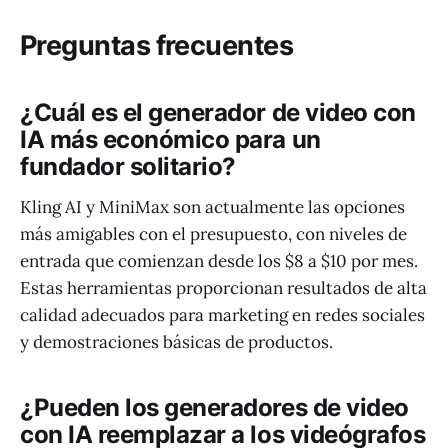
Preguntas frecuentes
¿Cuál es el generador de video con
IA más económico para un
fundador solitario?
Kling AI y MiniMax son actualmente las opciones
más amigables con el presupuesto, con niveles de
entrada que comienzan desde los $8 a $10 por mes.
Estas herramientas proporcionan resultados de alta
calidad adecuados para marketing en redes sociales
y demostraciones básicas de productos.
¿Pueden los generadores de video
con IA reemplazar a los videógrafos