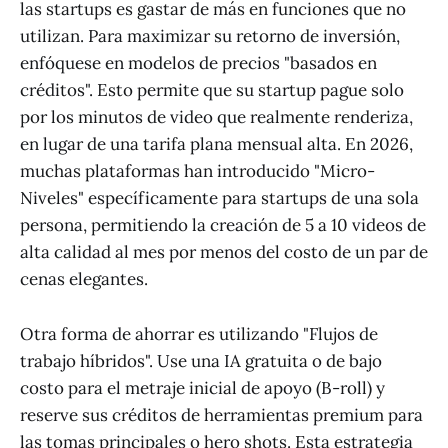
las startups es gastar de más en funciones que no
utilizan. Para maximizar su retorno de inversión,
enfóquese en modelos de precios "basados en
créditos". Esto permite que su startup pague solo
por los minutos de video que realmente renderiza,
en lugar de una tarifa plana mensual alta. En 2026,
muchas plataformas han introducido "Micro-
Niveles" específicamente para startups de una sola
persona, permitiendo la creación de 5 a 10 videos de
alta calidad al mes por menos del costo de un par de
cenas elegantes.
Otra forma de ahorrar es utilizando "Flujos de
trabajo híbridos". Use una IA gratuita o de bajo
costo para el metraje inicial de apoyo (B-roll) y
reserve sus créditos de herramientas premium para
las tomas principales o hero shots. Esta estrategia