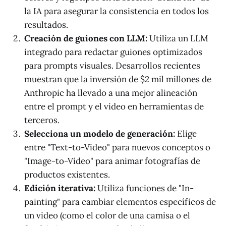
la IA para asegurar la consistencia en todos los
resultados.
Creación de guiones con LLM:
Utiliza un LLM
integrado para redactar guiones optimizados
para prompts visuales. Desarrollos recientes
muestran que la inversión de $2 mil millones de
Anthropic ha llevado a una mejor alineación
entre el prompt y el video en herramientas de
terceros.
Selecciona un modelo de generación:
Elige
entre "Text-to-Video" para nuevos conceptos o
"Image-to-Video" para animar fotografías de
productos existentes.
Edición iterativa:
Utiliza funciones de "In-
painting" para cambiar elementos específicos de
un video (como el color de una camisa o el