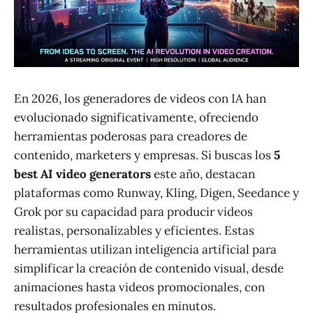
En 2026, los generadores de videos con IA han
evolucionado significativamente, ofreciendo
herramientas poderosas para creadores de
contenido, marketers y empresas. Si buscas los
5
best AI video generators
este año, destacan
plataformas como Runway, Kling, Digen, Seedance y
Grok por su capacidad para producir videos
realistas, personalizables y eficientes. Estas
herramientas utilizan inteligencia artificial para
simplificar la creación de contenido visual, desde
animaciones hasta videos promocionales, con
resultados profesionales en minutos.