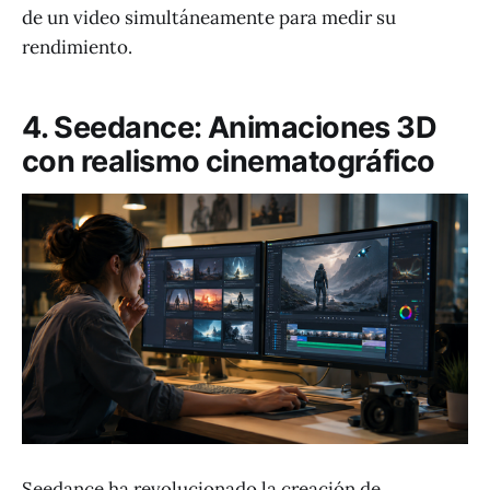
de un video simultáneamente para medir su
rendimiento.
4. Seedance: Animaciones 3D
con realismo cinematográfico
Seedance ha revolucionado la creación de