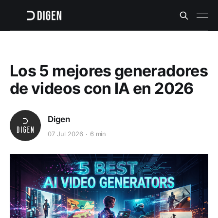
Los 5 mejores generadores
de videos con IA en 2026
Digen
07 Jul 2026
6 min