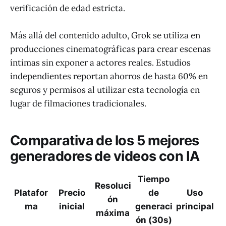
verificación de edad estricta.
Más allá del contenido adulto, Grok se utiliza en
producciones cinematográficas para crear escenas
íntimas sin exponer a actores reales. Estudios
independientes reportan ahorros de hasta 60% en
seguros y permisos al utilizar esta tecnología en
lugar de filmaciones tradicionales.
Comparativa de los 5 mejores
generadores de videos con IA
Tiempo
Resoluci
Platafor
Precio
de
Uso
ón
ma
inicial
generaci
principal
máxima
ón (30s)