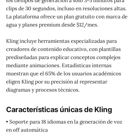
los tiempos de generación a solo 3-5 minutos para
clips de 30 segundos, incluso en resoluciones altas.
La plataforma ofrece un plan gratuito con marca de
agua y planes premium desde $12/mes.
Kling incluye herramientas especializadas para
creadores de contenido educativo, con plantillas
prediseñadas para explicar conceptos complejos
mediante animaciones. Estadísticas internas
muestran que el 65% de los usuarios académicos
eligen Kling por su precisión al representar
diagramas y procesos técnicos.
Características únicas de Kling
• Soporte para 18 idiomas en la generación de voz
en off automática