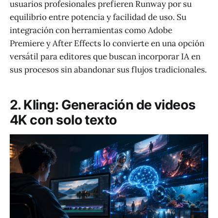
usuarios profesionales prefieren Runway por su
equilibrio entre potencia y facilidad de uso. Su
integración con herramientas como Adobe
Premiere y After Effects lo convierte en una opción
versátil para editores que buscan incorporar IA en
sus procesos sin abandonar sus flujos tradicionales.
2. Kling: Generación de videos
4K con solo texto