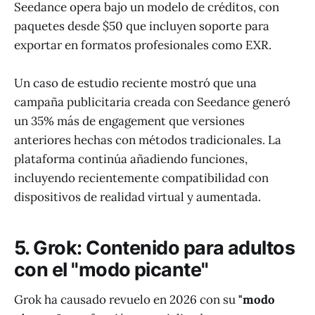
Seedance opera bajo un modelo de créditos, con
paquetes desde $50 que incluyen soporte para
exportar en formatos profesionales como EXR.
Un caso de estudio reciente mostró que una
campaña publicitaria creada con Seedance generó
un 35% más de engagement que versiones
anteriores hechas con métodos tradicionales. La
plataforma continúa añadiendo funciones,
incluyendo recientemente compatibilidad con
dispositivos de realidad virtual y aumentada.
5. Grok: Contenido para adultos
con el "modo picante"
Grok ha causado revuelo en 2026 con su
"modo