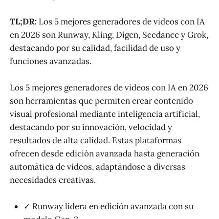
TL;DR:
Los 5 mejores generadores de videos con IA
en 2026 son Runway, Kling, Digen, Seedance y Grok,
destacando por su calidad, facilidad de uso y
funciones avanzadas.
Los 5 mejores generadores de videos con IA en 2026
son herramientas que permiten crear contenido
visual profesional mediante inteligencia artificial,
destacando por su innovación, velocidad y
resultados de alta calidad. Estas plataformas
ofrecen desde edición avanzada hasta generación
automática de videos, adaptándose a diversas
necesidades creativas.
✓ Runway lidera en edición avanzada con su