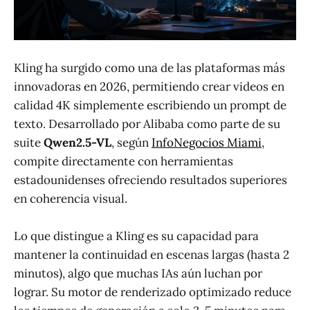
Kling ha surgido como una de las plataformas más
innovadoras en 2026, permitiendo crear videos en
calidad 4K simplemente escribiendo un prompt de
texto. Desarrollado por Alibaba como parte de su
suite
Qwen2.5-VL
, según
InfoNegocios Miami
,
compite directamente con herramientas
estadounidenses ofreciendo resultados superiores
en coherencia visual.
Lo que distingue a Kling es su capacidad para
mantener la continuidad en escenas largas (hasta 2
minutos), algo que muchas IAs aún luchan por
lograr. Su motor de renderizado optimizado reduce