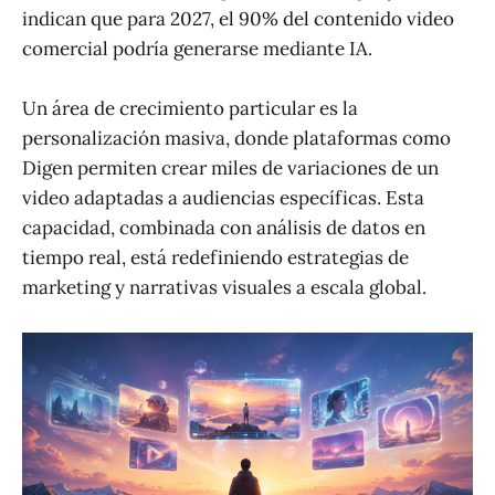
indican que para 2027, el 90% del contenido video
comercial podría generarse mediante IA.
Un área de crecimiento particular es la
personalización masiva, donde plataformas como
Digen permiten crear miles de variaciones de un
video adaptadas a audiencias específicas. Esta
capacidad, combinada con análisis de datos en
tiempo real, está redefiniendo estrategias de
marketing y narrativas visuales a escala global.