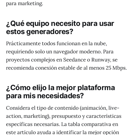
para marketing.
¿Qué equipo necesito para usar
estos generadores?
Prácticamente todos funcionan en la nube,
requiriendo solo un navegador moderno. Para
proyectos complejos en Seedance o Runway, se
recomienda conexión estable de al menos 25 Mbps.
¿Cómo elijo la mejor plataforma
para mis necesidades?
Considera el tipo de contenido (animación, live-
action, marketing), presupuesto y características
específicas necesarias. La tabla comparativa en
este artículo ayuda a identificar la mejor opción