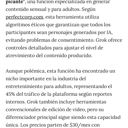
picante"
, una función especializada en generar
contenido sensual y para adultos. Según
perfectcorp.com
, esta herramienta utiliza
algoritmos éticos que garantizan que todos los
participantes sean personajes generados por IA,
evitando problemas de consentimiento. Grok ofrece
controles detallados para ajustar el nivel de
atrevimiento del contenido producido.
Aunque polémica, esta función ha encontrado un
nicho importante en la industria del
entretenimiento para adultos, representando el
45% del tráfico de la plataforma según reportes
internos. Grok también incluye herramientas
convencionales de edición de video, pero su
diferenciador principal sigue siendo esta capacidad
única. Los precios parten de $30/mes con