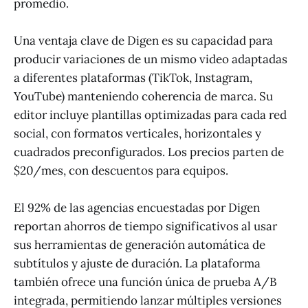
promedio.
Una ventaja clave de Digen es su capacidad para
producir variaciones de un mismo video adaptadas
a diferentes plataformas (TikTok, Instagram,
YouTube) manteniendo coherencia de marca. Su
editor incluye plantillas optimizadas para cada red
social, con formatos verticales, horizontales y
cuadrados preconfigurados. Los precios parten de
$20/mes, con descuentos para equipos.
El 92% de las agencias encuestadas por Digen
reportan ahorros de tiempo significativos al usar
sus herramientas de generación automática de
subtítulos y ajuste de duración. La plataforma
también ofrece una función única de prueba A/B
integrada, permitiendo lanzar múltiples versiones