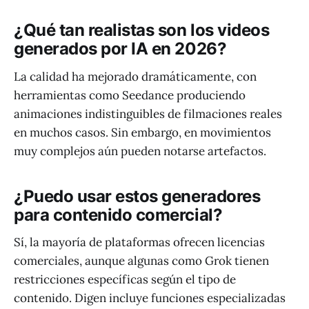
¿Qué tan realistas son los videos
generados por IA en 2026?
La calidad ha mejorado dramáticamente, con
herramientas como Seedance produciendo
animaciones indistinguibles de filmaciones reales
en muchos casos. Sin embargo, en movimientos
muy complejos aún pueden notarse artefactos.
¿Puedo usar estos generadores
para contenido comercial?
Sí, la mayoría de plataformas ofrecen licencias
comerciales, aunque algunas como Grok tienen
restricciones específicas según el tipo de
contenido. Digen incluye funciones especializadas