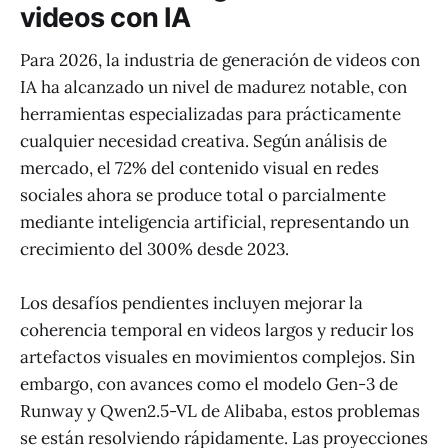
videos con IA
Para 2026, la industria de generación de videos con
IA ha alcanzado un nivel de madurez notable, con
herramientas especializadas para prácticamente
cualquier necesidad creativa. Según análisis de
mercado, el 72% del contenido visual en redes
sociales ahora se produce total o parcialmente
mediante inteligencia artificial, representando un
crecimiento del 300% desde 2023.
Los desafíos pendientes incluyen mejorar la
coherencia temporal en videos largos y reducir los
artefactos visuales en movimientos complejos. Sin
embargo, con avances como el modelo Gen-3 de
Runway y Qwen2.5-VL de Alibaba, estos problemas
se están resolviendo rápidamente. Las proyecciones