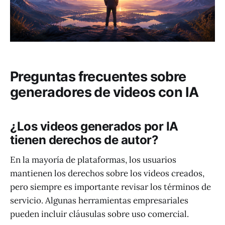
Preguntas frecuentes sobre
generadores de videos con IA
¿Los videos generados por IA
tienen derechos de autor?
En la mayoría de plataformas, los usuarios
mantienen los derechos sobre los videos creados,
pero siempre es importante revisar los términos de
servicio. Algunas herramientas empresariales
pueden incluir cláusulas sobre uso comercial.