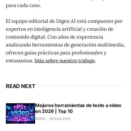
para cada caso.
El equipo editorial de Digen AI está compuesto por
expertos en inteligencia artificial y creación de
contenido digital. Con años de experiencia
analizando herramientas de generación multimedia,
ofrecen guías prácticas para profesionales y
entusiastas.
Más sobre nuestro trabajo
.
READ NEXT
Mejores herramientas de texto a video
en 2026 | Top 10
DIGEN
08 AUG 2026