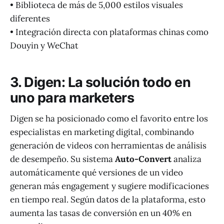
• Biblioteca de más de 5,000 estilos visuales
diferentes
• Integración directa con plataformas chinas como
Douyin y WeChat
3. Digen: La solución todo en
uno para marketers
Digen se ha posicionado como el favorito entre los
especialistas en marketing digital, combinando
generación de videos con herramientas de análisis
de desempeño. Su sistema
Auto-Convert
analiza
automáticamente qué versiones de un video
generan más engagement y sugiere modificaciones
en tiempo real. Según datos de la plataforma, esto
aumenta las tasas de conversión en un 40% en