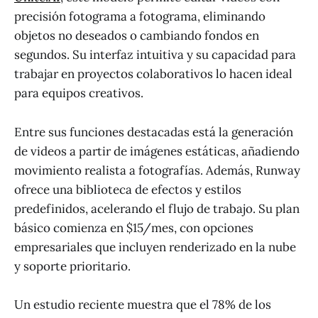
precisión fotograma a fotograma, eliminando
objetos no deseados o cambiando fondos en
segundos. Su interfaz intuitiva y su capacidad para
trabajar en proyectos colaborativos lo hacen ideal
para equipos creativos.
Entre sus funciones destacadas está la generación
de videos a partir de imágenes estáticas, añadiendo
movimiento realista a fotografías. Además, Runway
ofrece una biblioteca de efectos y estilos
predefinidos, acelerando el flujo de trabajo. Su plan
básico comienza en $15/mes, con opciones
empresariales que incluyen renderizado en la nube
y soporte prioritario.
Un estudio reciente muestra que el 78% de los