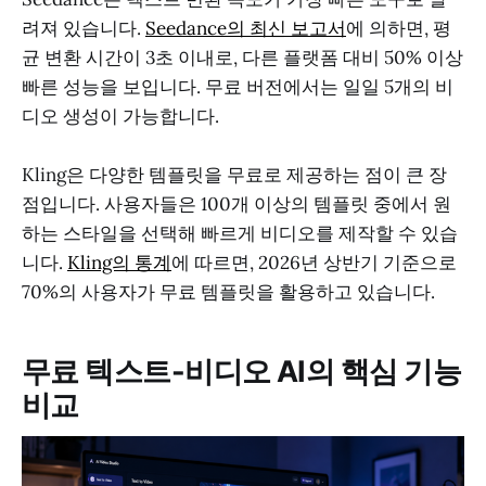
려져 있습니다.
Seedance의 최신 보고서
에 의하면, 평
균 변환 시간이 3초 이내로, 다른 플랫폼 대비 50% 이상
빠른 성능을 보입니다. 무료 버전에서는 일일 5개의 비
디오 생성이 가능합니다.
Kling은 다양한 템플릿을 무료로 제공하는 점이 큰 장
점입니다. 사용자들은 100개 이상의 템플릿 중에서 원
하는 스타일을 선택해 빠르게 비디오를 제작할 수 있습
니다.
Kling의 통계
에 따르면, 2026년 상반기 기준으로
70%의 사용자가 무료 템플릿을 활용하고 있습니다.
무료 텍스트-비디오 AI의 핵심 기능
비교