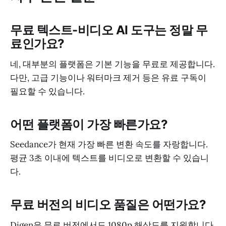
무료 텍스트-비디오 AI 도구는 정말 무
료인가요?
네, 대부분의 플랫폼은 기본 기능을 무료로 제공합니다.
다만, 고급 기능이나 워터마크 제거 등은 유료 구독이
필요할 수 있습니다.
어떤 플랫폼이 가장 빠른가요?
Seedance가 현재 가장 빠른 변환 속도를 자랑합니다.
평균 3초 이내에 텍스트를 비디오로 변환할 수 있습니
다.
무료 버전의 비디오 품질은 어떤가요?
Digen은 무료 버전에서도 1080p 해상도를 지원합니다.