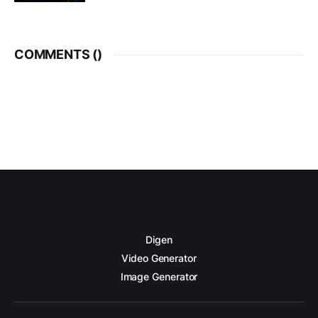
COMMENTS (
)
Digen
Video Generator
Image Generator