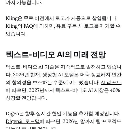
까지 가능합니다.
Kling은 무료 버전에서 로고가 자동으로 삽입됩니다.
Kling의 FAQ
에 의하면, 유료 구독 시 로고를 제거할 수
있습니다.
텍스트-비디오 AI의 미래 전망
텍스트-비디오 AI 기술은 지속적으로 발전하고 있습니
다. 2026년 현재, 생성형 AI 모델은 더욱 정교해져 인간
의 창의성을 보조하는 수준에 이르렀습니다.
AI 리포트
에 따르면, 2027년까지 텍스트-비디오 AI 시장은 40%
성장할 전망입니다.
Digen은 향후 실시간 협업 기능을 추가할 예정입니다.
Digen의 로드맵
에 따르면, 2026년 말까지 팀 프로젝트
기능이 출시될 것입니다.