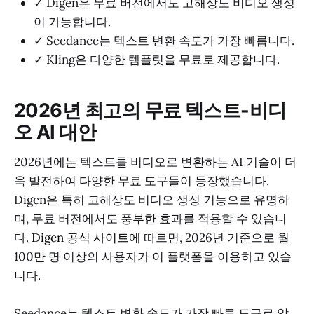
✓ Digen은 무료 버전에서도 고해상도 비디오 생성
이 가능합니다.
✓ Seedance는 텍스트 변환 속도가 가장 빠릅니다.
✓ Kling은 다양한 템플릿을 무료로 제공합니다.
2026년 최고의 무료 텍스트-비디
오 AI 대안
2026년에는 텍스트를 비디오로 변환하는 AI 기술이 더
욱 발전하여 다양한 무료 도구들이 등장했습니다.
Digen은 특히 고해상도 비디오 생성 기능으로 유명하
며, 무료 버전에서도 풍부한 효과를 적용할 수 있습니
다.
Digen 공식 사이트
에 따르면, 2026년 기준으로 월
100만 명 이상의 사용자가 이 플랫폼을 이용하고 있습
니다.
Seedance는 텍스트 변환 속도가 가장 빠른 도구로 알