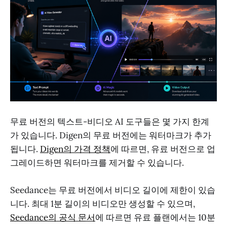
무료 버전의 텍스트-비디오 AI 도구들은 몇 가지 한계
가 있습니다. Digen의 무료 버전에는 워터마크가 추가
됩니다.
Digen의 가격 정책
에 따르면, 유료 버전으로 업
그레이드하면 워터마크를 제거할 수 있습니다.
Seedance는 무료 버전에서 비디오 길이에 제한이 있습
니다. 최대 1분 길이의 비디오만 생성할 수 있으며,
Seedance의 공식 문서
에 따르면 유료 플랜에서는 10분