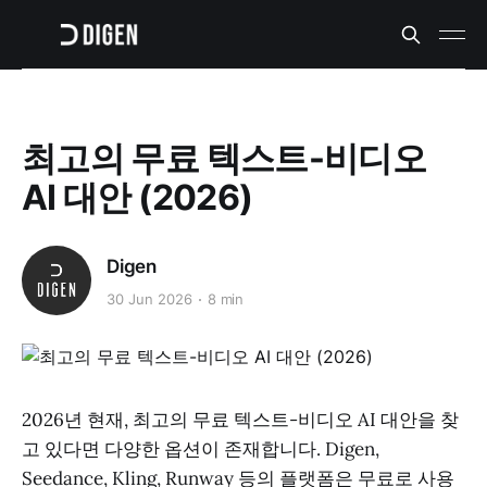
최고의 무료 텍스트-비디오
AI 대안 (2026)
Digen
30 Jun 2026
8 min
2026년 현재, 최고의 무료 텍스트-비디오 AI 대안을 찾
고 있다면 다양한 옵션이 존재합니다. Digen,
Seedance, Kling, Runway 등의 플랫폼은 무료로 사용