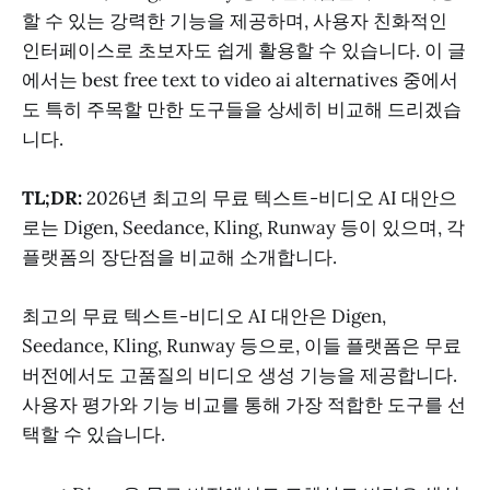
할 수 있는 강력한 기능을 제공하며, 사용자 친화적인
인터페이스로 초보자도 쉽게 활용할 수 있습니다. 이 글
에서는 best free text to video ai alternatives 중에서
도 특히 주목할 만한 도구들을 상세히 비교해 드리겠습
니다.
TL;DR:
2026년 최고의 무료 텍스트-비디오 AI 대안으
로는 Digen, Seedance, Kling, Runway 등이 있으며, 각
플랫폼의 장단점을 비교해 소개합니다.
최고의 무료 텍스트-비디오 AI 대안은 Digen,
Seedance, Kling, Runway 등으로, 이들 플랫폼은 무료
버전에서도 고품질의 비디오 생성 기능을 제공합니다.
사용자 평가와 기능 비교를 통해 가장 적합한 도구를 선
택할 수 있습니다.