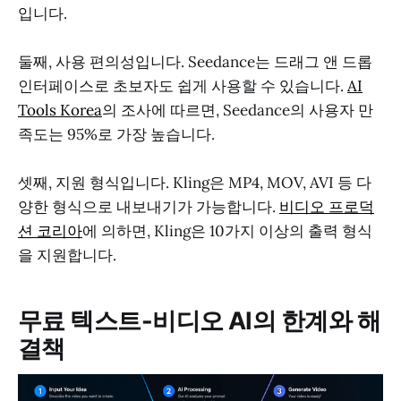
입니다.
둘째, 사용 편의성입니다. Seedance는 드래그 앤 드롭
인터페이스로 초보자도 쉽게 사용할 수 있습니다.
AI
Tools Korea
의 조사에 따르면, Seedance의 사용자 만
족도는 95%로 가장 높습니다.
셋째, 지원 형식입니다. Kling은 MP4, MOV, AVI 등 다
양한 형식으로 내보내기가 가능합니다.
비디오 프로덕
션 코리아
에 의하면, Kling은 10가지 이상의 출력 형식
을 지원합니다.
무료 텍스트-비디오 AI의 한계와 해
결책