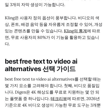
일 3개의 자막 생성이 가능합니다.
Kling은 사용자 정의 옵션이 풍부합니다. 비디오의 색
상, 폰트, 배경 음악 등을 자유롭게 조정할 수 있어, 개성
있는 콘텐츠를 만들 수 있습니다.
Kling의 통계
에 따르
면, 무료 사용자의 80%가 이 기능을 활용하고 있습니
다.
best free text to video ai
alternatives 선택 가이드
best free text to video ai alternatives를 선택할 때는
몇 가지 요소를 고려해야 합니다. 첫째, 비디오 품질입
니다. Digen은 4K 해상도를 무료로 지원하는 몇 안 되
는 플랫폼 중 하나입니다.
테크리뷰
에 따르면, 2026년
기준으로 4K 비디오 생성이 가능한 무료 도구는 3개뿐