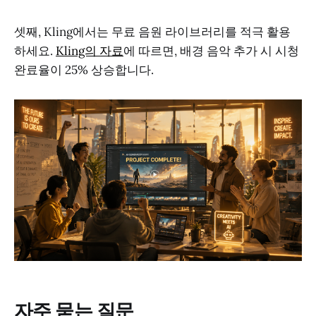
셋째, Kling에서는 무료 음원 라이브러리를 적극 활용
하세요.
Kling의 자료
에 따르면, 배경 음악 추가 시 시청
완료율이 25% 상승합니다.
자주 묻는 질문