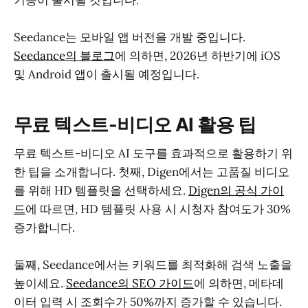
Seedance는 모바일 앱 버전을 개발 중입니다.
Seedance의 블로그
에 의하면, 2026년 하반기에 iOS
및 Android 앱이 출시될 예정입니다.
무료 텍스트-비디오 AI 활용 팁
무료 텍스트-비디오 AI 도구를 효과적으로 활용하기 위
한 팁을 소개합니다. 첫째, Digen에서는 고품질 비디오
를 위해 HD 템플릿을 선택하세요.
Digen의 공식 가이
드
에 따르면, HD 템플릿 사용 시 시청자 참여도가 30%
증가합니다.
둘째, Seedance에서는 키워드를 최적화해 검색 노출을
높이세요.
Seedance의 SEO 가이드
에 의하면, 메타데
이터 입력 시 조회수가 50%까지 증가할 수 있습니다.