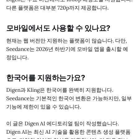
다른 플랫폼은 대부분 720p까지 제공합니다.
모바일에서도 사용할 수 있나요?
현재는 웹 버전만 지원하는 플랫폼이 많습니다. 다만,
Seedance는 2026년 하반기에 모바일 앱을 출시할 예
정입니다.
한국어를 지원하는가요?
Digen과 Kling은 한국어를 완벽히 지원합니다.
Seedance는 기본적인 한국어 변환은 가능하지만, 일부
기능에 제한이 있을 수 있습니다.
이 글은 Digen AI 에디토리얼 팀이 작성했습니다.
Digen AI는 최신 AI 기술을 활용한 콘텐츠 생성 플랫폼