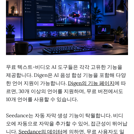
무료 텍스트-비디오 AI 도구들은 각각 고유한 기능을
제공합니다. Digen은 AI 음성 합성 기능을 포함해 다양
한 언어 지원이 가능합니다.
Digen의 기능 페이지
에 따
르면, 30개 이상의 언어를 지원하며, 무료 버전에서도
10개 언어를 사용할 수 있습니다.
Seedance는 자동 자막 생성 기능이 탁월합니다. 비디
오에 자동으로 자막을 추가할 수 있어, 접근성이 뛰어납
니다.
Seedance의 데이터
에 의하면, 무료 사용자도 일