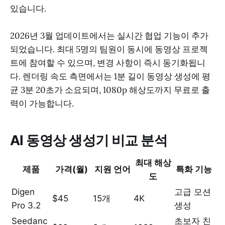
있습니다.
2026년 3월 업데이트에서는 실시간 협업 기능이 추가
되었습니다. 최대 5명의 팀원이 동시에 동영상 프로젝
트에 참여할 수 있으며, 변경 사항이 즉시 동기화됩니
다. 렌더링 속도 측면에서는 1분 길이 동영상 생성에 평
균 3분 20초가 소요되며, 1080p 해상도까지 무료로 출
력이 가능합니다.
AI 동영상 생성기 비교 분석
최대 해상
제품
가격(월)
지원 언어
특화 기능
도
Digen
고급 모션
$45
15개
4K
Pro 3.2
생성
Seedanc
초보자 친