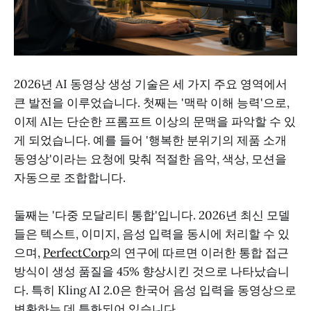
2026년 AI 동영상 생성 기술은 세 가지 주요 영역에서
큰 발전을 이루었습니다. 첫째는 '맥락 이해 능력'으로,
이제 AI는 단순한 프롬프트 이상의 문맥을 파악할 수 있
게 되었습니다. 예를 들어 '행복한 분위기의 제품 소개
동영상'이라는 요청에 맞춰 적절한 음악, 색상, 모션을
자동으로 조합합니다.
둘째는 '다중 모달리티 통합'입니다. 2026년 최신 모델
들은 텍스트, 이미지, 음성 입력을 동시에 처리할 수 있
으며,
PerfectCorp
의 연구에 따르면 이러한 통합 접근
방식이 생성 품질을 45% 향상시킨 것으로 나타났습니
다. 특히 Kling AI 2.0은 한국어 음성 입력을 동영상으로
변환하는 데 특화되어 있습니다.