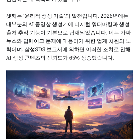
셋째는 '윤리적 생성 기술'의 발전입니다. 2026년에는
대부분의 AI 동영상 생성기에 디지털 워터마킹과 생성
출처 추적 기능이 기본으로 탑재되었습니다. 이는 가짜
뉴스와 딥페이크 문제에 대응하기 위한 업계 차원의 노
력이며, 삼성SDS 보고서에 의하면 이러한 조치로 인해
AI 생성 콘텐츠의 신뢰도가 65% 상승했습니다.