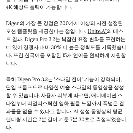
4K 해상도 출력이 가능합니다.
Digen의 가장 큰 강점은 200가지 이상의 사전 설정된
모션 템플릿을 제공한다는 점입니다.
Unite.AI
의 테스
트 결과, Digen Pro 3.2는 복잡한 표정 변화를 구현하는
데 있어 경쟁사 대비 30% 더 높은 정확도를 기록했습니
다. 또한 한국어를 포함한 15개 언어를 완벽하게 지원합
니다.
특히 Digen Pro 3.2는 '스타일 전이' 기능이 강화되어,
단일 프롬프트로 다양한 예술 스타일의 동영상을 생성
할 수 있습니다. 사용자 리뷰에 따르면, 애니메이션 스
타일부터 리얼리스틱한 영화 필름 느낌까지 폭넓은 결
과물을 얻을 수 있다고 합니다. AI 생성 동영상의 평균
렌더링 시간은 2분 길이 기준 7분 30초로 측정되었습니
다.