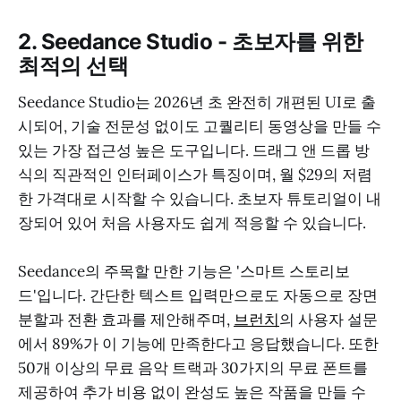
2. Seedance Studio - 초보자를 위한
최적의 선택
Seedance Studio는 2026년 초 완전히 개편된 UI로 출
시되어, 기술 전문성 없이도 고퀄리티 동영상을 만들 수
있는 가장 접근성 높은 도구입니다. 드래그 앤 드롭 방
식의 직관적인 인터페이스가 특징이며, 월 $29의 저렴
한 가격대로 시작할 수 있습니다. 초보자 튜토리얼이 내
장되어 있어 처음 사용자도 쉽게 적응할 수 있습니다.
Seedance의 주목할 만한 기능은 '스마트 스토리보
드'입니다. 간단한 텍스트 입력만으로도 자동으로 장면
분할과 전환 효과를 제안해주며,
브런치
의 사용자 설문
에서 89%가 이 기능에 만족한다고 응답했습니다. 또한
50개 이상의 무료 음악 트랙과 30가지의 무료 폰트를
제공하여 추가 비용 없이 완성도 높은 작품을 만들 수