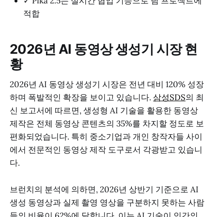
✓ Pika 2.5는 실시간 협업 기능으로 팀 프로젝트에
적합
2026년 AI 동영상 생성기 시장 현
황
2026년 AI 동영상 생성기 시장은 전년 대비 120% 성장
하며 폭발적인 확장을 보이고 있습니다.
삼성SDS
의 최
신 보고서에 따르면, 생성형 AI 기술을 활용한 동영상
제작은 전체 동영상 콘텐츠의 35%를 차지할 정도로 보
편화되었습니다. 특히 중소기업과 개인 창작자들 사이
에서 전문적인 동영상 제작 도구로서 각광받고 있습니
다.
브런치의 분석에 의하면, 2026년 상반기 기준으로 AI
생성 동영상과 실제 촬영 영상을 구분하지 못하는 사람
들의 비율이 62%에 달합니다. 이는 AI 기술이 인간의