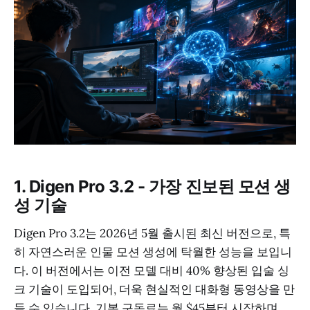
1. Digen Pro 3.2 - 가장 진보된 모션 생
성 기술
Digen Pro 3.2는 2026년 5월 출시된 최신 버전으로, 특
히 자연스러운 인물 모션 생성에 탁월한 성능을 보입니
다. 이 버전에서는 이전 모델 대비 40% 향상된 입술 싱
크 기술이 도입되어, 더욱 현실적인 대화형 동영상을 만
들 수 있습니다. 기본 구독료는 월 $45부터 시작하며,