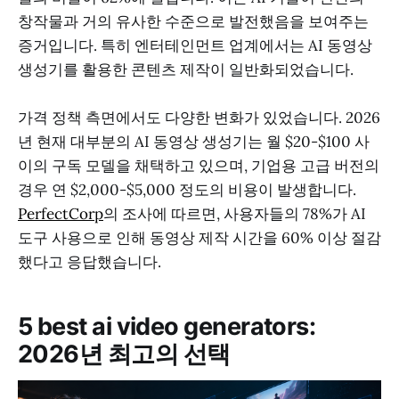
창작물과 거의 유사한 수준으로 발전했음을 보여주는
증거입니다. 특히 엔터테인먼트 업계에서는 AI 동영상
생성기를 활용한 콘텐츠 제작이 일반화되었습니다.
가격 정책 측면에서도 다양한 변화가 있었습니다. 2026
년 현재 대부분의 AI 동영상 생성기는 월 $20-$100 사
이의 구독 모델을 채택하고 있으며, 기업용 고급 버전의
경우 연 $2,000-$5,000 정도의 비용이 발생합니다.
PerfectCorp
의 조사에 따르면, 사용자들의 78%가 AI
도구 사용으로 인해 동영상 제작 시간을 60% 이상 절감
했다고 응답했습니다.
5 best ai video generators:
2026년 최고의 선택