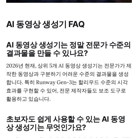
AI 동영상 생성기 FAQ
AI 동영상 생성기는 정말 전문가 수준의
결과물을 만들 수 있나요?
2026년 현재, 상위 5개 AI 동영상 생성기는 전문가가 제
작한 동영상과 구분하기 어려운 수준의 결과물을 생성
합니다. 특히 Runway Gen-3는 할리우드 수준의 시각
효과를 구현할 수 있어, 전문 제작자들도 보조 도구로
활용하고 있습니다.
초보자도 쉽게 사용할 수 있는 AI 동영
상 생성기는 무엇인가요?