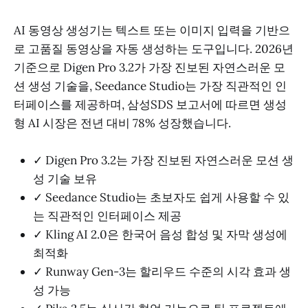
AI 동영상 생성기는 텍스트 또는 이미지 입력을 기반으
로 고품질 동영상을 자동 생성하는 도구입니다. 2026년
기준으로 Digen Pro 3.2가 가장 진보된 자연스러운 모
션 생성 기술을, Seedance Studio는 가장 직관적인 인
터페이스를 제공하며, 삼성SDS 보고서에 따르면 생성
형 AI 시장은 전년 대비 78% 성장했습니다.
✓ Digen Pro 3.2는 가장 진보된 자연스러운 모션 생
성 기술 보유
✓ Seedance Studio는 초보자도 쉽게 사용할 수 있
는 직관적인 인터페이스 제공
✓ Kling AI 2.0은 한국어 음성 합성 및 자막 생성에
최적화
✓ Runway Gen-3는 할리우드 수준의 시각 효과 생
성 가능