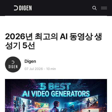
2026년 최고의 AI 동영상 생
성기 5선
Digen
07 Jul 2026
10 min