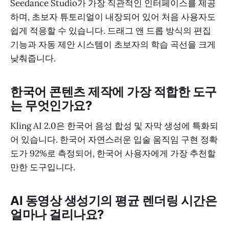
Seedance Studio가 가장 직관적인 인터페이스를 제공
하며, 초보자 튜토리얼이 내장되어 있어 처음 사용자도
쉽게 적응할 수 있습니다. 드래그 앤 드롭 방식의 편집
기능과 자동 제안 시스템이 초보자의 학습 곡선을 크게
낮춰줍니다.
한국어 콘텐츠 제작에 가장 적합한 도구
는 무엇인가요?
Kling AI 2.0은 한국어 음성 합성 및 자막 생성에 특화되
어 있습니다. 한국어 자연스러운 입술 움직임 구현 정확
도가 92%로 측정되어, 한국어 사용자에게 가장 추천할
만한 도구입니다.
AI 동영상 생성기의 평균 렌더링 시간은
얼마나 걸리나요?