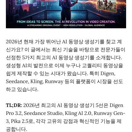
2026년 현재 가장 뛰어난 AI 동영상 생성기를 찾고 계
신가요? 이 글에서는 최신 기술을 바탕으로 전문가들이
선정한 5가지 최고의 AI 동영상 생성기를 소개합니다.
생성형 AI의 발전으로 이제 누구나 고퀄리티 동영상을
쉽게 제작할 수 있는 시대가 왔습니다. 특히 Digen,
Seedance, Kling, Runway 등의 플랫폼이 시장을 선도
하고 있습니다.
TL;DR:
2026년 최고의 AI 동영상 생성기 5선은 Digen
Pro 3.2, Seedance Studio, Kling AI 2.0, Runway Gen-
3, Pika 2.5로, 각각 고유의 강점과 혁신적인 기능을 제
공합니다.