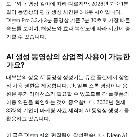
도구와 동영상 길이에 따라 다르지만, 2026년 기준 1분
길이 동영상의 평균 생성 시간은 3-8분 사이입니다.
Digen Pro 3.2가 2분 동영상 기준 7분 30초로 가장 빠른
속도를 보이며, 해상도와 효과 복잡도에 따라 시간이 증
가할 수 있습니다.
AI 생성 동영상의 상업적 사용이 가능한
가요?
대부분의 상용 AI 동영상 생성기는 유료 플랜에서 상업
적 사용 권한을 제공합니다. 단, 일부 스톡 영상이나 음
원은 추가 라이선스가 필요할 수 있으므로 각 플랫폼의
이용 약관을 확인하는 것이 중요합니다. 2026년 현재
85%의 기업이 마케팅 자료 제작에 AI 동영상 생성기를
활용하고 있습니다.
이 글은 Digen AI의 편집팀이 작성했습니다. Digen AI