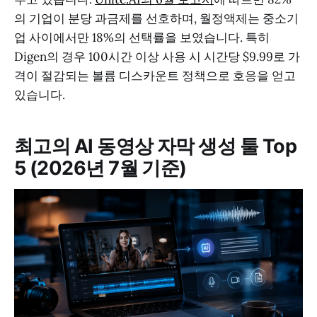
의 기업이 분당 과금제를 선호하며, 월정액제는 중소기
업 사이에서만 18%의 선택률을 보였습니다. 특히
Digen의 경우 100시간 이상 사용 시 시간당 $9.99로 가
격이 절감되는 볼륨 디스카운트 정책으로 호응을 얻고
있습니다.
최고의 AI 동영상 자막 생성 툴 Top
5 (2026년 7월 기준)