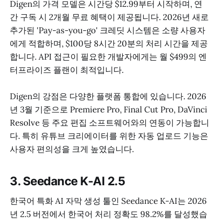
Digen의 가격 모델은 시간당 $12.99부터 시작하며, 연
간 구독 시 2개월 무료 혜택이 제공됩니다. 2026년 새로
추가된 'Pay-as-you-go' 크레딧 시스템은 소량 사용자
에게 적합하며, $100당 8시간 20분의 처리 시간을 제공
합니다. API 접근이 필요한 개발자에게는 월 $499의 엔
터프라이즈 플랜이 최적입니다.
Digen의 강점은 다양한 플랫폼 통합에 있습니다. 2026
년 3월 기준으로 Premiere Pro, Final Cut Pro, DaVinci
Resolve 등 주요 편집 소프트웨어와의 연동이 가능합니
다. 특히 유튜브 크리에이터를 위한 자동 업로드 기능은
사용자 편의성을 크게 높였습니다.
3. Seedance K-AI 2.5
한국어 특화 AI 자막 생성 툴인 Seedance K-AI는 2026
년 2.5 버전에서 한국어 처리 정확도 98.2%를 달성했습