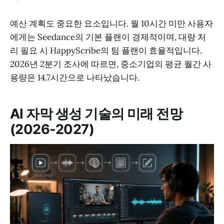
예산 계획도 중요한 요소입니다. 월 10시간 미만 사용자
에게는 Seedance의 기본 플랜이 경제적이며, 대량 처
리 필요 시 HappyScribe의 팀 플랜이 효율적입니다.
2026년 2분기 조사에 따르면, 중소기업의 평균 월간 사
용량은 14.7시간으로 나타났습니다.
AI 자막 생성 기술의 미래 전망
(2026-2027)