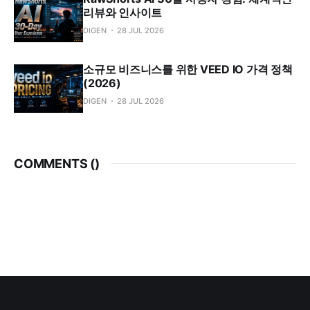
리뷰와 인사이트
DIGEN
28 JUL 2026
소규모 비즈니스를 위한 VEED IO 가격 정책
(2026)
DIGEN
28 JUL 2026
COMMENTS (
)