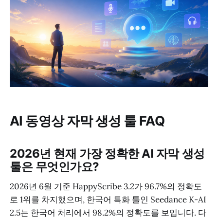
AI 동영상 자막 생성 툴 FAQ
2026년 현재 가장 정확한 AI 자막 생성
툴은 무엇인가요?
2026년 6월 기준 HappyScribe 3.2가 96.7%의 정확도
로 1위를 차지했으며, 한국어 특화 툴인 Seedance K-AI
2.5는 한국어 처리에서 98.2%의 정확도를 보입니다. 다