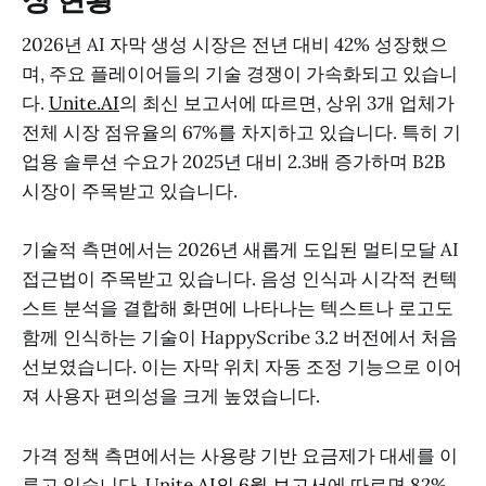
2026년 AI 자막 생성 시장은 전년 대비 42% 성장했으
며, 주요 플레이어들의 기술 경쟁이 가속화되고 있습니
다.
Unite.AI
의 최신 보고서에 따르면, 상위 3개 업체가
전체 시장 점유율의 67%를 차지하고 있습니다. 특히 기
업용 솔루션 수요가 2025년 대비 2.3배 증가하며 B2B
시장이 주목받고 있습니다.
기술적 측면에서는 2026년 새롭게 도입된 멀티모달 AI
접근법이 주목받고 있습니다. 음성 인식과 시각적 컨텍
스트 분석을 결합해 화면에 나타나는 텍스트나 로고도
함께 인식하는 기술이 HappyScribe 3.2 버전에서 처음
선보였습니다. 이는 자막 위치 자동 조정 기능으로 이어
져 사용자 편의성을 크게 높였습니다.
가격 정책 측면에서는 사용량 기반 요금제가 대세를 이
루고 있습니다.
Unite.AI의 6월 보고서
에 따르면 82%