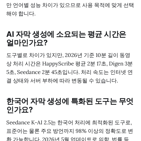
만 언어별 성능 차이가 있으므로 사용 목적에 맞게 선택
해야 합니다.
AI 자막 생성에 소요되는 평균 시간은
얼마인가요?
도구별로 차이가 있지만, 2026년 기준 10분 길이 동영
상 처리 시간은 HappyScribe 평균 2분 17초, Digen 3분
5초, Seedance 2분 45초입니다. 처리 속도는 인터넷 연
결 상태와 서버 부하에 따라 변동될 수 있습니다.
한국어 자막 생성에 특화된 도구는 무엇
인가요?
Seedance K-AI 2.5는 한국어 처리에 최적화된 도구로,
표준어는 물론 주요 방언까지 98% 이상의 정확도로 변
환 가능합니다. 2026년 5월 업데이트로 의학, 법률 등