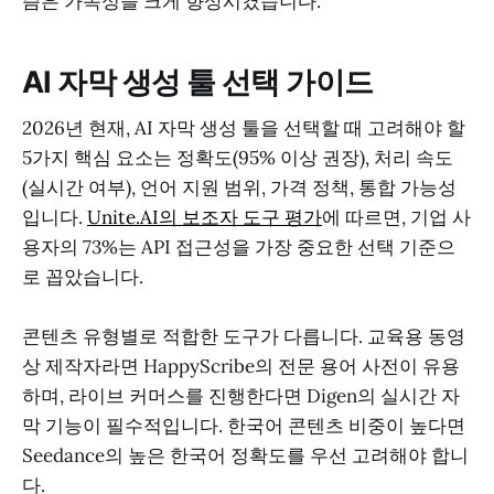
즘은 가독성을 크게 향상시켰습니다.
AI 자막 생성 툴 선택 가이드
2026년 현재, AI 자막 생성 툴을 선택할 때 고려해야 할
5가지 핵심 요소는 정확도(95% 이상 권장), 처리 속도
(실시간 여부), 언어 지원 범위, 가격 정책, 통합 가능성
입니다.
Unite.AI의 보조자 도구 평가
에 따르면, 기업 사
용자의 73%는 API 접근성을 가장 중요한 선택 기준으
로 꼽았습니다.
콘텐츠 유형별로 적합한 도구가 다릅니다. 교육용 동영
상 제작자라면 HappyScribe의 전문 용어 사전이 유용
하며, 라이브 커머스를 진행한다면 Digen의 실시간 자
막 기능이 필수적입니다. 한국어 콘텐츠 비중이 높다면
Seedance의 높은 한국어 정확도를 우선 고려해야 합니
다.