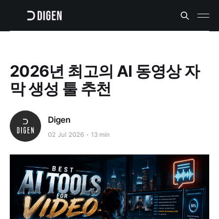
2026년 최고의 AI 동영상 자
막 생성 툴 추천
Digen
02 Jul 2026
13 min