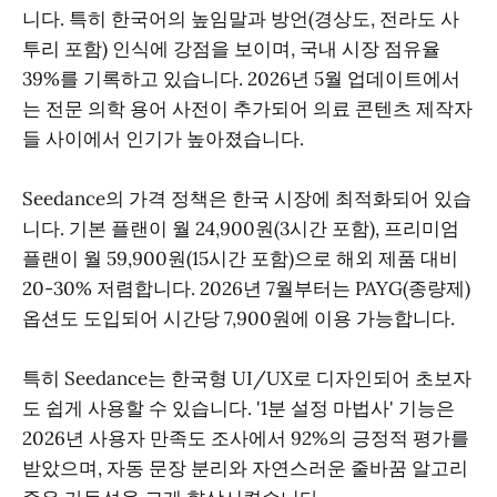
니다. 특히 한국어의 높임말과 방언(경상도, 전라도 사
투리 포함) 인식에 강점을 보이며, 국내 시장 점유율
39%를 기록하고 있습니다. 2026년 5월 업데이트에서
는 전문 의학 용어 사전이 추가되어 의료 콘텐츠 제작자
들 사이에서 인기가 높아졌습니다.
Seedance의 가격 정책은 한국 시장에 최적화되어 있습
니다. 기본 플랜이 월 24,900원(3시간 포함), 프리미엄
플랜이 월 59,900원(15시간 포함)으로 해외 제품 대비
20-30% 저렴합니다. 2026년 7월부터는 PAYG(종량제)
옵션도 도입되어 시간당 7,900원에 이용 가능합니다.
특히 Seedance는 한국형 UI/UX로 디자인되어 초보자
도 쉽게 사용할 수 있습니다. '1분 설정 마법사' 기능은
2026년 사용자 만족도 조사에서 92%의 긍정적 평가를
받았으며, 자동 문장 분리와 자연스러운 줄바꿈 알고리