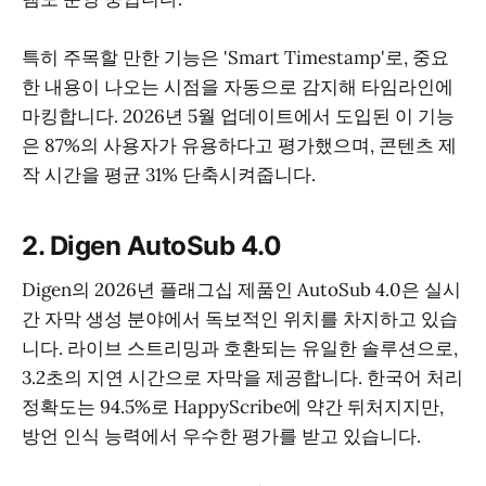
특히 주목할 만한 기능은 'Smart Timestamp'로, 중요
한 내용이 나오는 시점을 자동으로 감지해 타임라인에
마킹합니다. 2026년 5월 업데이트에서 도입된 이 기능
은 87%의 사용자가 유용하다고 평가했으며, 콘텐츠 제
작 시간을 평균 31% 단축시켜줍니다.
2. Digen AutoSub 4.0
Digen의 2026년 플래그십 제품인 AutoSub 4.0은 실시
간 자막 생성 분야에서 독보적인 위치를 차지하고 있습
니다. 라이브 스트리밍과 호환되는 유일한 솔루션으로,
3.2초의 지연 시간으로 자막을 제공합니다. 한국어 처리
정확도는 94.5%로 HappyScribe에 약간 뒤처지지만,
방언 인식 능력에서 우수한 평가를 받고 있습니다.