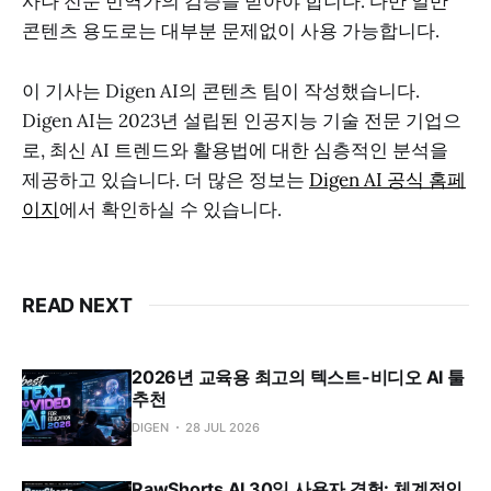
사나 전문 번역가의 검증을 받아야 합니다. 다만 일반
콘텐츠 용도로는 대부분 문제없이 사용 가능합니다.
이 기사는 Digen AI의 콘텐츠 팀이 작성했습니다.
Digen AI는 2023년 설립된 인공지능 기술 전문 기업으
로, 최신 AI 트렌드와 활용법에 대한 심층적인 분석을
제공하고 있습니다. 더 많은 정보는
Digen AI 공식 홈페
이지
에서 확인하실 수 있습니다.
READ NEXT
2026년 교육용 최고의 텍스트-비디오 AI 툴
추천
DIGEN
28 JUL 2026
RawShorts AI 30일 사용자 경험: 체계적인