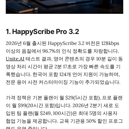
1. HappyScribe Pro 3.2
2026년 6월 출시된 HappyScribe 3.2 버전은 128kbps
이상의 음질에서 96.7%의 인식 정확도를 자랑합니다.
Unite.AI
테스트 결과, 영어 콘텐츠의 경우 10분 길이 동
영상 처리 시간이 평균 2분 17초로 가장 빠른 속도를 기
록했습니다. 한국어 포함 124개 언어 지원이 가능하며,
전문 용어 사전 커스터마이징 기능이 추가되었습니다.
가격 정책은 기본 플랜이 월 $29(5시간 포함), 프로 플랜
이 월 $99(20시간 포함)입니다. 2026년 2분기 새로 도
입된 팀 플랜(월 $249, 100시간)은 최대 5명의 사용자
협업 기능을 제공합니다. 교육 기관용 50% 할인 프로그
램도 운영 중입니다.