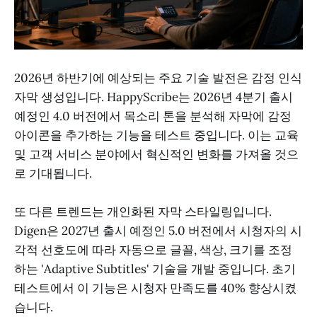
2026년 하반기에 예상되는 주요 기술 발전은 감정 인식
자막 생성입니다. HappyScribe는 2026년 4분기 출시
예정인 4.0 버전에서 목소리 톤을 분석해 자막에 감정
아이콘을 추가하는 기능을 테스트 중입니다. 이는 교육
및 고객 서비스 분야에서 혁신적인 변화를 가져올 것으
로 기대됩니다.
또 다른 트렌드는 개인화된 자막 스타일링입니다.
Digen은 2027년 출시 예정인 5.0 버전에서 시청자의 시
각적 선호도에 따라 자동으로 글꼴, 색상, 크기를 조정
하는 'Adaptive Subtitles' 기술을 개발 중입니다. 초기
테스트에서 이 기능은 시청자 만족도를 40% 향상시켰
습니다.