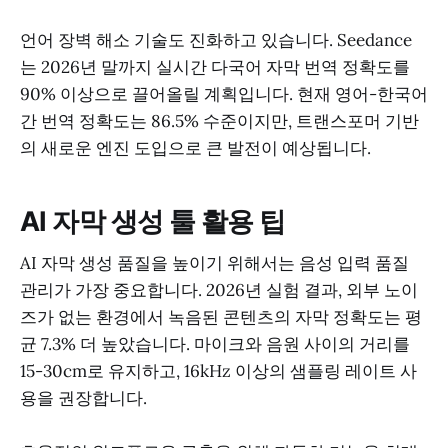
언어 장벽 해소 기술도 진화하고 있습니다. Seedance
는 2026년 말까지 실시간 다국어 자막 번역 정확도를
90% 이상으로 끌어올릴 계획입니다. 현재 영어-한국어
간 번역 정확도는 86.5% 수준이지만, 트랜스포머 기반
의 새로운 엔진 도입으로 큰 발전이 예상됩니다.
AI 자막 생성 툴 활용 팁
AI 자막 생성 품질을 높이기 위해서는 음성 입력 품질
관리가 가장 중요합니다. 2026년 실험 결과, 외부 노이
즈가 없는 환경에서 녹음된 콘텐츠의 자막 정확도는 평
균 7.3% 더 높았습니다. 마이크와 음원 사이의 거리를
15-30cm로 유지하고, 16kHz 이상의 샘플링 레이트 사
용을 권장합니다.