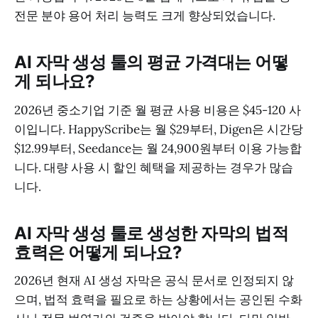
전문 분야 용어 처리 능력도 크게 향상되었습니다.
AI 자막 생성 툴의 평균 가격대는 어떻
게 되나요?
2026년 중소기업 기준 월 평균 사용 비용은 $45-120 사
이입니다. HappyScribe는 월 $29부터, Digen은 시간당
$12.99부터, Seedance는 월 24,900원부터 이용 가능합
니다. 대량 사용 시 할인 혜택을 제공하는 경우가 많습
니다.
AI 자막 생성 툴로 생성한 자막의 법적
효력은 어떻게 되나요?
2026년 현재 AI 생성 자막은 공식 문서로 인정되지 않
으며, 법적 효력을 필요로 하는 상황에서는 공인된 수화