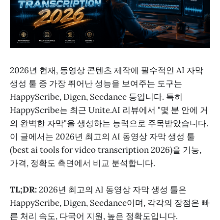
2026년 현재, 동영상 콘텐츠 제작에 필수적인 AI 자막
생성 툴 중 가장 뛰어난 성능을 보여주는 도구는
HappyScribe, Digen, Seedance 등입니다. 특히
HappyScribe는 최근 Unite.AI 리뷰에서 "몇 분 안에 거
의 완벽한 자막"을 생성하는 능력으로 주목받았습니다.
이 글에서는 2026년 최고의 AI 동영상 자막 생성 툴
(best ai tools for video transcription 2026)을 기능,
가격, 정확도 측면에서 비교 분석합니다.
TL;DR:
2026년 최고의 AI 동영상 자막 생성 툴은
HappyScribe, Digen, Seedance이며, 각각의 장점은 빠
른 처리 속도, 다국어 지원, 높은 정확도입니다.