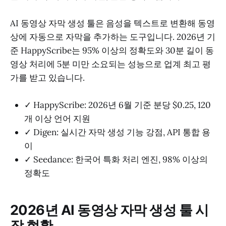
AI 동영상 자막 생성 툴은 음성을 텍스트로 변환해 동영
상에 자동으로 자막을 추가하는 도구입니다. 2026년 기
준 HappyScribe는 95% 이상의 정확도와 30분 길이 동
영상 처리에 5분 미만 소요되는 성능으로 업계 최고 평
가를 받고 있습니다.
✓ HappyScribe: 2026년 6월 기준 분당 $0.25, 120
개 이상 언어 지원
✓ Digen: 실시간 자막 생성 기능 강점, API 통합 용
이
✓ Seedance: 한국어 특화 처리 엔진, 98% 이상의
정확도
2026년 AI 동영상 자막 생성 툴 시
장 현황