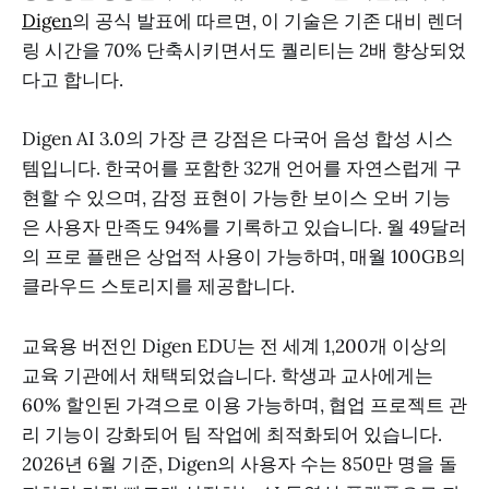
Digen
의 공식 발표에 따르면, 이 기술은 기존 대비 렌더
링 시간을 70% 단축시키면서도 퀄리티는 2배 향상되었
다고 합니다.
Digen AI 3.0의 가장 큰 강점은 다국어 음성 합성 시스
템입니다. 한국어를 포함한 32개 언어를 자연스럽게 구
현할 수 있으며, 감정 표현이 가능한 보이스 오버 기능
은 사용자 만족도 94%를 기록하고 있습니다. 월 49달러
의 프로 플랜은 상업적 사용이 가능하며, 매월 100GB의
클라우드 스토리지를 제공합니다.
교육용 버전인 Digen EDU는 전 세계 1,200개 이상의
교육 기관에서 채택되었습니다. 학생과 교사에게는
60% 할인된 가격으로 이용 가능하며, 협업 프로젝트 관
리 기능이 강화되어 팀 작업에 최적화되어 있습니다.
2026년 6월 기준, Digen의 사용자 수는 850만 명을 돌