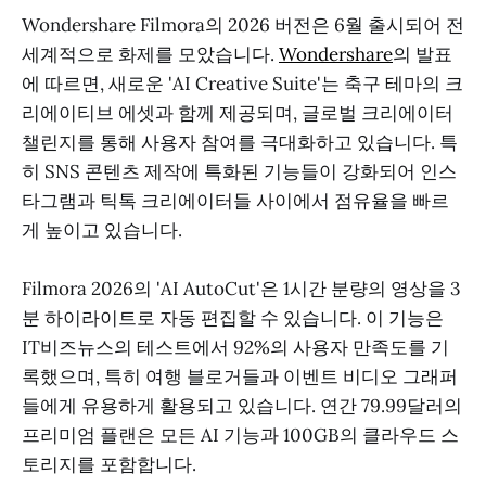
Wondershare Filmora의 2026 버전은 6월 출시되어 전
세계적으로 화제를 모았습니다.
Wondershare
의 발표
에 따르면, 새로운 'AI Creative Suite'는 축구 테마의 크
리에이티브 에셋과 함께 제공되며, 글로벌 크리에이터
챌린지를 통해 사용자 참여를 극대화하고 있습니다. 특
히 SNS 콘텐츠 제작에 특화된 기능들이 강화되어 인스
타그램과 틱톡 크리에이터들 사이에서 점유율을 빠르
게 높이고 있습니다.
Filmora 2026의 'AI AutoCut'은 1시간 분량의 영상을 3
분 하이라이트로 자동 편집할 수 있습니다. 이 기능은
IT비즈뉴스의 테스트에서 92%의 사용자 만족도를 기
록했으며, 특히 여행 블로거들과 이벤트 비디오 그래퍼
들에게 유용하게 활용되고 있습니다. 연간 79.99달러의
프리미엄 플랜은 모든 AI 기능과 100GB의 클라우드 스
토리지를 포함합니다.