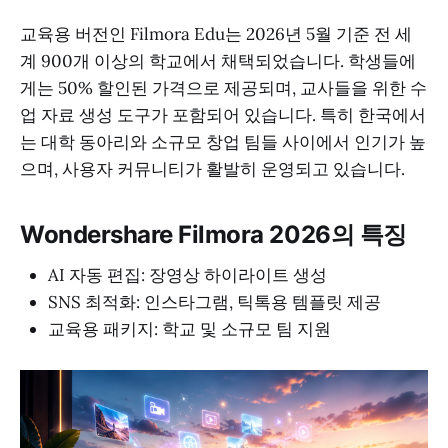
교육용 버전인 Filmora Edu는 2026년 5월 기준 전 세
계 900개 이상의 학교에서 채택되었습니다. 학생들에
게는 50% 할인된 가격으로 제공되며, 교사들을 위한 수
업 자료 생성 도구가 포함되어 있습니다. 특히 한국에서
는 대학 동아리와 소규모 창업 팀들 사이에서 인기가 높
으며, 사용자 커뮤니티가 활발히 운영되고 있습니다.
Wondershare Filmora 2026의 특징
AI 자동 편집: 장영상 하이라이트 생성
SNS 최적화: 인스타그램, 틱톡용 템플릿 제공
교육용 패키지: 학교 및 소규모 팀 지원