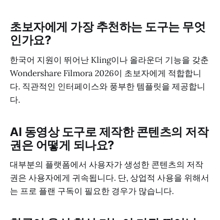
초보자에게 가장 추천하는 도구는 무엇
인가요?
한국어 지원이 뛰어난 Kling이나 올라운더 기능을 갖춘
Wondershare Filmora 2026이 초보자에게 적합합니
다. 직관적인 인터페이스와 풍부한 템플릿을 제공합니
다.
AI 동영상 도구로 제작한 콘텐츠의 저작
권은 어떻게 되나요?
대부분의 플랫폼에서 사용자가 생성한 콘텐츠의 저작
권은 사용자에게 귀속됩니다. 단, 상업적 사용을 위해서
는 프로 플랜 구독이 필요한 경우가 많습니다.