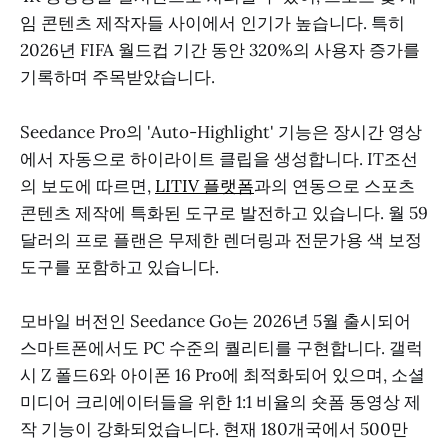
임 콘텐츠 제작자들 사이에서 인기가 높습니다. 특히
2026년 FIFA 월드컵 기간 동안 320%의 사용자 증가를
기록하며 주목받았습니다.
Seedance Pro의 'Auto-Highlight' 기능은 장시간 영상
에서 자동으로 하이라이트 클립을 생성합니다. IT조선
의 보도에 따르면,
LITIV 플랫폼
과의 연동으로 스포츠
콘텐츠 제작에 특화된 도구로 발전하고 있습니다. 월 59
달러의 프로 플랜은 무제한 렌더링과 전문가용 색 보정
도구를 포함하고 있습니다.
모바일 버전인 Seedance Go는 2026년 5월 출시되어
스마트폰에서도 PC 수준의 퀄리티를 구현합니다. 갤럭
시 Z 폴드6와 아이폰 16 Pro에 최적화되어 있으며, 소셜
미디어 크리에이터들을 위한 1:1 비율의 숏폼 동영상 제
작 기능이 강화되었습니다. 현재 180개국에서 500만