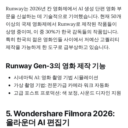
Runway는 2026년 칸 영화제에서 AI 생성 단편 영화 부
문을 신설하는 데 기술적으로 기여했습니다. 현재 50개
이상의 국제 영화제에서 Runway로 제작된 작품들이
상영 중이며, 이 중 30%가 한국 감독들의 작품입니다.
특히 한국의 젊은 영화인들 사이에서 저예산 고퀄리티
제작을 가능하게 한 도구로 급부상하고 있습니다.
Runway Gen-3의 영화 제작 기능
시네마틱 AI: 영화 촬영 기법 시뮬레이션
가상 촬영 기법: 전문가급 카메라 워크 자동화
고급 포스트 프로덕션: 색 보정, 사운드 디자인 지원
5. Wondershare Filmora 2026:
올라운더 AI 편집기