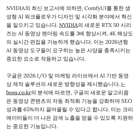
NVIDIA의 최신 보고서에 의하면, ComfyUI를 통한 생
성형 AI 워크플로우가 디자인 및 시각화 분야에서 혁신
을 일으키고 있습니다.
NVIDIA
의 새로운 RTX 50 시리
즈는 AI 동영상 렌더링 속도를 3배 향상시켜, 4K 해상도
의 실시간 편집을 가능하게 했습니다. 이는 2026년형
AI 동영상 도구들이 요구하는 높은 사양을 충족시키는
중요한 요소로 작용하고 있습니다.
구글은 2026 I/O 및 마케팅 라이브에서 AI 기반 동영
상 제작 솔루션의 새로운 방향성을 제시했습니다.
i-
boss.co.kr
의 분석에 따르면, 구글의 새로운 알고리즘
은 동영상 콘텐츠의 자동 최적화 기능을 강화하여 SEO
성과를 65%까지 끌어올릴 수 있다고 합니다. 이는 크리
에이터들이 더 나은 검색 노출을 얻을 수 있도록 지원하
는 중요한 기능입니다.