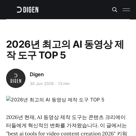
2026년 최고의 AI 동영상 제
작 도구 TOP 5
Digen
30 Jun 2026
13 min
2026년 현재, AI 동영상 제작 도구는 콘텐츠 크리에이
터들에게 혁신적인 변화를 가져왔습니다. 이 글에서는
"best ai tools for video content creation 2026" 키워