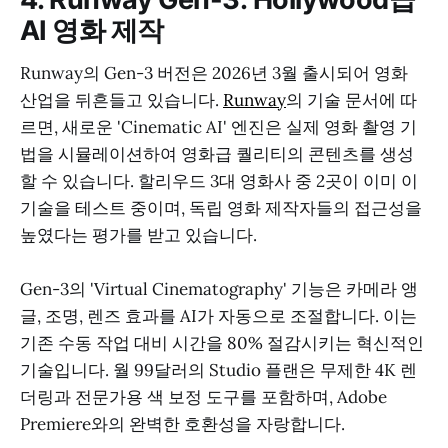
AI 영화 제작
Runway의 Gen-3 버전은 2026년 3월 출시되어 영화
산업을 뒤흔들고 있습니다.
Runway
의 기술 문서에 따
르면, 새로운 'Cinematic AI' 엔진은 실제 영화 촬영 기
법을 시뮬레이션하여 영화급 퀄리티의 콘텐츠를 생성
할 수 있습니다. 할리우드 3대 영화사 중 2곳이 이미 이
기술을 테스트 중이며, 독립 영화 제작자들의 접근성을
높였다는 평가를 받고 있습니다.
Gen-3의 'Virtual Cinematography' 기능은 카메라 앵
글, 조명, 렌즈 효과를 AI가 자동으로 조절합니다. 이는
기존 수동 작업 대비 시간을 80% 절감시키는 혁신적인
기술입니다. 월 99달러의 Studio 플랜은 무제한 4K 렌
더링과 전문가용 색 보정 도구를 포함하며, Adobe
Premiere와의 완벽한 호환성을 자랑합니다.