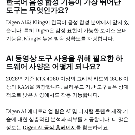
한국어 음성 합성 기능이 가장 뛰어난
도구는 무엇인가요?
Digen AI와 Kling이 한국어 음성 합성 분야에서 앞서 있
습니다. 특히 Digen은 감정 표현이 가능한 보이스 오버
기능을, Kling은 높은 발음 정확도를 자랑합니다.
AI 동영상 도구 사용을 위해 필요한 하
드웨어 사양은 어떻게 되나요?
2026년 기준 RTX 4060 이상의 그래픽 카드와 16GB 이
상의 RAM을 권장합니다. 클라우드 기반 도구들은 상대
적으로 낮은 사양에서도 작동 가능합니다.
Digen AI 에디토리얼 팀은 AI 및 디지털 콘텐츠 제작 기
술에 대한 심층적인 분석과 리뷰를 제공합니다. 더 많은
정보는
Digen AI 공식 홈페이지
를 참조하세요.