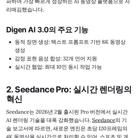
파하며 가장 빠르게 성장하는 AI 동영상 플랫폼으로 자
리매김했습니다.
Digen AI 3.0의 주요 기능
동적 장면 생성: 텍스트 프롬프트 기반 8K 동영상
생성
감정 표현 음성 합성: 32개 언어 지원
실시간 협업: 최대 10인 동시 작업 가능
2. Seedance Pro: 실시간 렌더링의
혁신
Seedance는 2026년 2월 출시된 Pro 버전에서 실시간
AI 렌더링 기술을 대폭 강화했습니다.
Seedance
의 기
술 보고서에 따르면, 새로운 엔진은 초당 120프레임의
4K 동영상을 실시간으로 처리할 수 있어, 스포츠 및 게