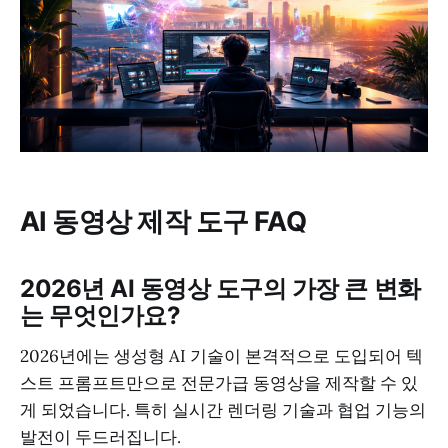
AI 동영상 제작 도구 FAQ
2026년 AI 동영상 도구의 가장 큰 변화
는 무엇인가요?
2026년에는 생성형 AI 기술이 본격적으로 도입되어 텍
스트 프롬프트만으로 전문가급 동영상을 제작할 수 있
게 되었습니다. 특히 실시간 렌더링 기술과 협업 기능의
발전이 두드러집니다.