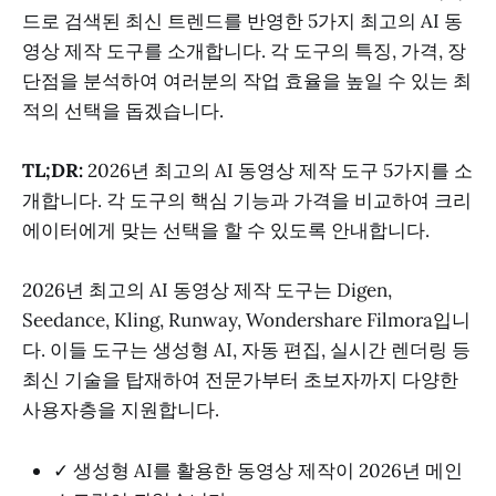
드로 검색된 최신 트렌드를 반영한 5가지 최고의 AI 동
영상 제작 도구를 소개합니다. 각 도구의 특징, 가격, 장
단점을 분석하여 여러분의 작업 효율을 높일 수 있는 최
적의 선택을 돕겠습니다.
TL;DR:
2026년 최고의 AI 동영상 제작 도구 5가지를 소
개합니다. 각 도구의 핵심 기능과 가격을 비교하여 크리
에이터에게 맞는 선택을 할 수 있도록 안내합니다.
2026년 최고의 AI 동영상 제작 도구는 Digen,
Seedance, Kling, Runway, Wondershare Filmora입니
다. 이들 도구는 생성형 AI, 자동 편집, 실시간 렌더링 등
최신 기술을 탑재하여 전문가부터 초보자까지 다양한
사용자층을 지원합니다.
✓ 생성형 AI를 활용한 동영상 제작이 2026년 메인