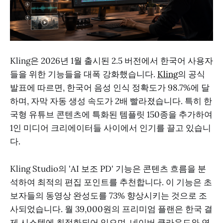
Kling은 2026년 1월 출시된 2.5 버전에서 한국어 사용자
들을 위한 기능들을 대폭 강화했습니다.
Kling
의 공식
발표에 따르면, 한국어 음성 인식 정확도가 98.7%에 달
하며, 자막 자동 생성 속도가 2배 빨라졌습니다. 특히 한
국형 유튜브 콘텐츠에 특화된 템플릿 150종을 추가하여
1인 미디어 크리에이터들 사이에서 인기를 끌고 있습니
다.
Kling Studio의 'AI 보조 PD' 기능은 콘텐츠 흐름을 분
석하여 최적의 편집 포인트를 추천합니다. 이 기능은 초
보자들의 동영상 완성도를 73% 향상시키는 것으로 조
사되었습니다. 월 39,000원의 프리미엄 플랜은 한국 결
제 시스템에 최적화되어 있으며, 네이버 클라우드와 연