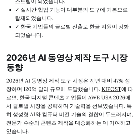
스트림이 되었습니다.
✓ 실시간 협업 기능이 대부분의 도구에 기본으로
탑재되었습니다.
✓ 한국 기업들의 글로벌 진출로 한글 지원이 강화
되었습니다.
2026년 AI 동영상 제작 도구 시장
동향
2026년 AI 동영상 제작 도구 시장은 전년 대비 47% 성
장하며 120억 달러 규모에 도달했습니다.
KIPOST
에 따
르면, 한국 디지털 콘텐츠 기업들이 AWE USA 2026에
서 글로벌 시장을 공략하며 기술력을 선보였습니다. 특
히 생성형 AI와 컴퓨터 비전 기술의 결합이 두드러지며,
전문가 수준의 콘텐츠 제작을 대중화하는 데 기여하고
있습니다.