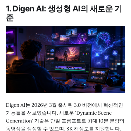
1. Digen AI: 생성형 AI의 새로운 기
준
Digen AI는 2026년 3월 출시된 3.0 버전에서 혁신적인
기능들을 선보였습니다. 새로운 'Dynamic Scene
Generation' 기술은 단일 프롬프트로 최대 10분 분량의
동영상을 생성할 수 있으며, 8K 해상도를 지원합니다.