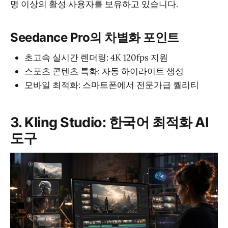
명 이상의 활성 사용자를 보유하고 있습니다.
Seedance Pro의 차별화 포인트
초고속 실시간 렌더링: 4K 120fps 지원
스포츠 콘텐츠 특화: 자동 하이라이트 생성
모바일 최적화: 스마트폰에서 전문가급 퀄리티
3. Kling Studio: 한국어 최적화 AI
도구