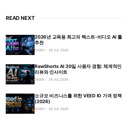
READ NEXT
2026년 교육용 최고의 텍스트-비디오 AI 툴
추천
DIGEN
28 JUL 2026
RawShorts AI 30일 사용자 경험: 체계적인
리뷰와 인사이트
DIGEN
28 JUL 2026
소규모 비즈니스를 위한 VEED IO 가격 정책
(2026)
DIGEN
28 JUL 2026