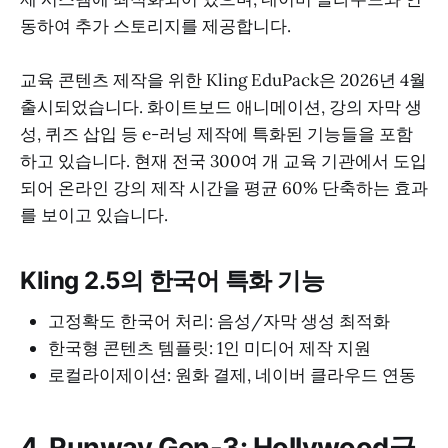
동하여 추가 스토리지를 제공합니다.
교육 콘텐츠 제작을 위한 Kling EduPack은 2026년 4월
출시되었습니다. 화이트보드 애니메이션, 강의 자막 생
성, 퀴즈 삽입 등 e-러닝 제작에 특화된 기능들을 포함
하고 있습니다. 현재 전국 300여 개 교육 기관에서 도입
되어 온라인 강의 제작 시간을 평균 60% 단축하는 효과
를 보이고 있습니다.
Kling 2.5의 한국어 특화 기능
고정확도 한국어 처리: 음성/자막 생성 최적화
한국형 콘텐츠 템플릿: 1인 미디어 제작 지원
로컬라이제이션: 원화 결제, 네이버 클라우드 연동
4. Runway Gen-3: Hollywood급